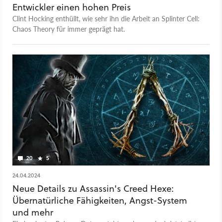
Entwickler einen hohen Preis
Clint Hocking enthüllt, wie sehr ihn die Arbeit an Splinter Cell:
Chaos Theory für immer geprägt hat.
20
5
24.04.2024
Neue Details zu Assassin's Creed Hexe:
Übernatürliche Fähigkeiten, Angst-System
und mehr