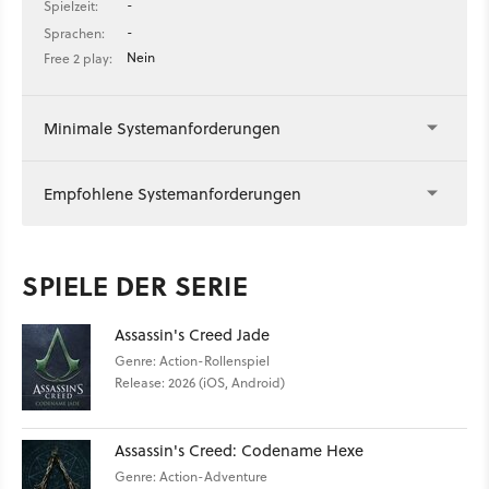
-
Spielzeit:
-
Sprachen:
Nein
Free 2 play:
Minimale Systemanforderungen
Empfohlene Systemanforderungen
SPIELE DER SERIE
Assassin's Creed Jade
Genre: Action-Rollenspiel
Release: 2026 (iOS, Android)
Assassin's Creed: Codename Hexe
Genre: Action-Adventure