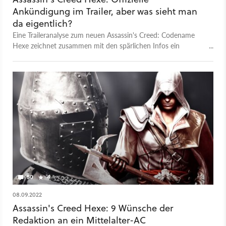
Ankündigung im Trailer, aber was sieht man
da eigentlich?
Eine Traileranalyse zum neuen Assassin's Creed: Codename
Hexe zeichnet zusammen mit den spärlichen Infos ein
genaueres Bild des Mittelalter-AC.
50
4
08.09.2022
Assassin's Creed Hexe: 9 Wünsche der
Redaktion an ein Mittelalter-AC