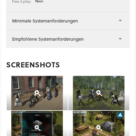
Nein
Free 2 play:
Minimale Systemanforderungen
Empfohlene Systemanforderungen
SCREENSHOTS