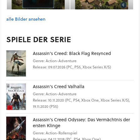
alle Bilder ansehen
SPIELE DER SERIE
Assassin's Creed: Black Flag Resynced
Genre: Action-Adventure
Release: 09.07.2026 (PC, PS5, Xbox Series X/S)
Assassin's Creed Valhalla
Genre: Action-Adventure
Release: 10.11.2020 (PC, PS4, Xbox One, Xbox Series X/S),
19.11.2020 (PS5)
Assassin's Creed Odyssey: Das Vermächtnis der
ersten Klinge
Genre: Action-Rollenspiel
Release: 04.12.2018 (PC, PS4, Xbox One)