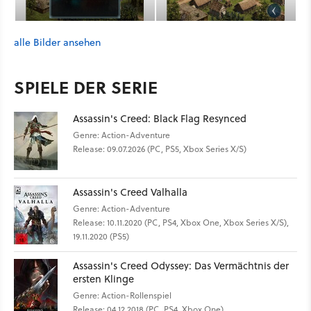
alle Bilder ansehen
SPIELE DER SERIE
Assassin's Creed: Black Flag Resynced
Genre: Action-Adventure
Release: 09.07.2026 (PC, PS5, Xbox Series X/S)
Assassin's Creed Valhalla
Genre: Action-Adventure
Release: 10.11.2020 (PC, PS4, Xbox One, Xbox Series X/S),
19.11.2020 (PS5)
Assassin's Creed Odyssey: Das Vermächtnis der
ersten Klinge
Genre: Action-Rollenspiel
Release: 04.12.2018 (PC, PS4, Xbox One)