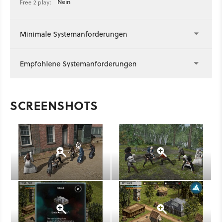
Nein
Free 2 play:
Minimale Systemanforderungen
Empfohlene Systemanforderungen
SCREENSHOTS