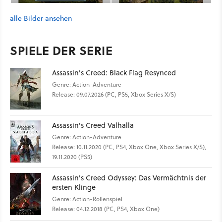
alle Bilder ansehen
SPIELE DER SERIE
Assassin's Creed: Black Flag Resynced
Genre: Action-Adventure
Release: 09.07.2026 (PC, PS5, Xbox Series X/S)
Assassin's Creed Valhalla
Genre: Action-Adventure
Release: 10.11.2020 (PC, PS4, Xbox One, Xbox Series X/S),
19.11.2020 (PS5)
Assassin's Creed Odyssey: Das Vermächtnis der
ersten Klinge
Genre: Action-Rollenspiel
Release: 04.12.2018 (PC, PS4, Xbox One)