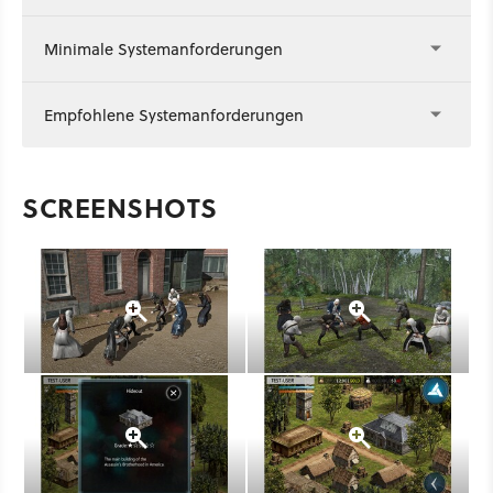
Minimale Systemanforderungen
Empfohlene Systemanforderungen
SCREENSHOTS