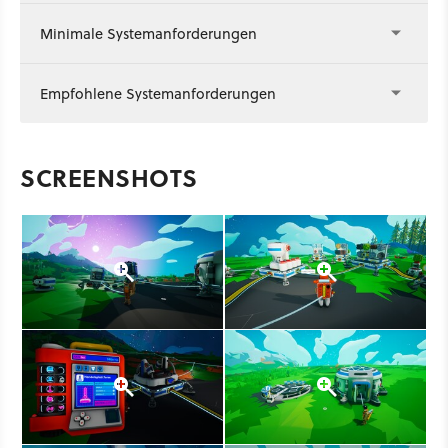
Minimale Systemanforderungen
Empfohlene Systemanforderungen
SCREENSHOTS