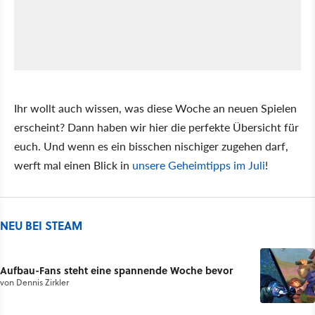
Ihr wollt auch wissen, was diese Woche an neuen Spielen
erscheint? Dann haben wir hier die perfekte Übersicht für
euch. Und wenn es ein bisschen nischiger zugehen darf,
werft mal einen Blick in
unsere Geheimtipps im Juli
!
NEU BEI STEAM
Aufbau-Fans steht eine spannende Woche bevor
von
Dennis Zirkler