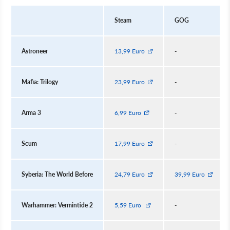
Steam
GOG
Astroneer
13,99 Euro
-
Mafia: Trilogy
23,99 Euro
-
Arma 3
6,99 Euro
-
Scum
17,99 Euro
-
Syberia: The World Before
24,79 Euro
39,99 Euro
Warhammer: Vermintide 2
5,59 Euro
-