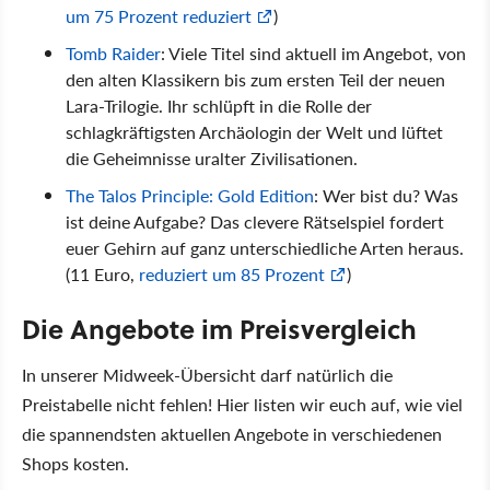
um 75 Prozent reduziert
)
Tomb Raider
: Viele Titel sind aktuell im Angebot, von
den alten Klassikern bis zum ersten Teil der neuen
Lara-Trilogie. Ihr schlüpft in die Rolle der
schlagkräftigsten Archäologin der Welt und lüftet
die Geheimnisse uralter Zivilisationen.
The Talos Principle: Gold Edition
: Wer bist du? Was
ist deine Aufgabe? Das clevere Rätselspiel fordert
euer Gehirn auf ganz unterschiedliche Arten heraus.
(11 Euro,
reduziert um 85 Prozent
)
Die Angebote im Preisvergleich
In unserer Midweek-Übersicht darf natürlich die
Preistabelle nicht fehlen! Hier listen wir euch auf, wie viel
die spannendsten aktuellen Angebote in verschiedenen
Shops kosten.