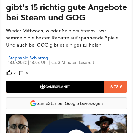
gibt's 15 richtig gute Angebote
bei Steam und GOG
Wieder Mittwoch, wieder Sale bei Steam - wir
sammeln die besten Rabatte auf spannende Spiele.
Und auch bei GOG gibt es einiges zu holen.
Stephanie Schlottag
13.07.2022 | 13:03 Uhr | ca. 3 Minuten Lesezeit
2
6
6,78 €
GameStar bei Google bevorzugen