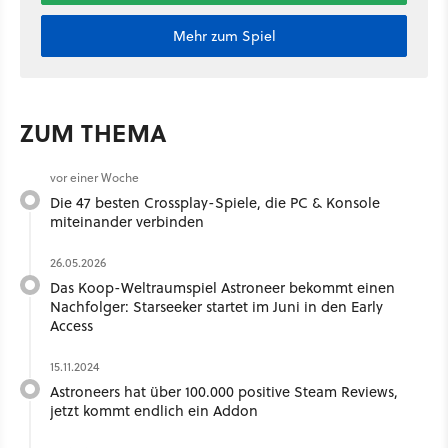
Mehr zum Spiel
ZUM THEMA
vor einer Woche
Die 47 besten Crossplay-Spiele, die PC & Konsole
miteinander verbinden
26.05.2026
Das Koop-Weltraumspiel Astroneer bekommt einen
Nachfolger: Starseeker startet im Juni in den Early
Access
15.11.2024
Astroneers hat über 100.000 positive Steam Reviews,
jetzt kommt endlich ein Addon