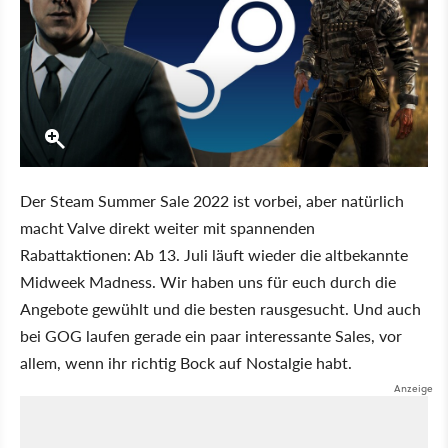
Der Steam Summer Sale 2022 ist vorbei, aber natürlich
macht Valve direkt weiter mit spannenden
Rabattaktionen: Ab 13. Juli läuft wieder die altbekannte
Midweek Madness. Wir haben uns für euch durch die
Angebote gewühlt und die besten rausgesucht. Und auch
bei GOG laufen gerade ein paar interessante Sales, vor
allem, wenn ihr richtig Bock auf Nostalgie habt.