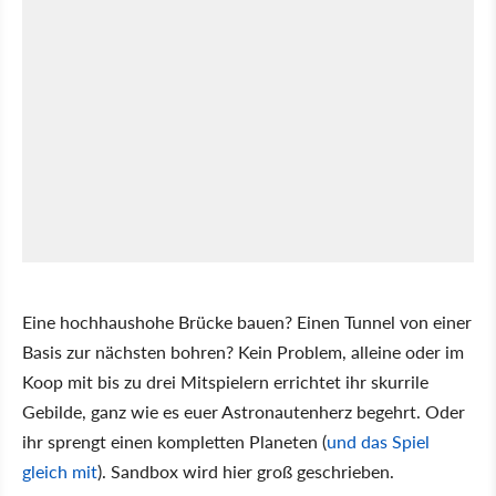
Eine hochhaushohe Brücke bauen? Einen Tunnel von einer
Basis zur nächsten bohren? Kein Problem, alleine oder im
Koop mit bis zu drei Mitspielern errichtet ihr skurrile
Gebilde, ganz wie es euer Astronautenherz begehrt. Oder
ihr sprengt einen kompletten Planeten (
und das Spiel
gleich mit
). Sandbox wird hier groß geschrieben.