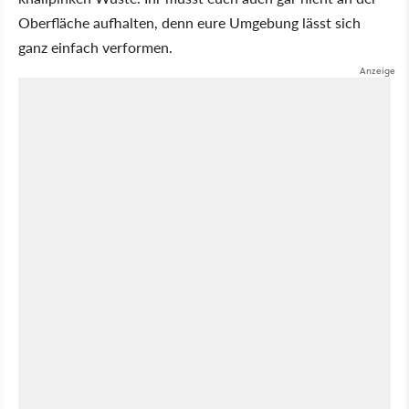
Oberfläche aufhalten, denn eure Umgebung lässt sich
ganz einfach verformen.