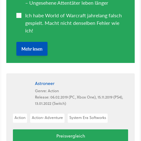
Astroneer
Genre: Action
Release: 06.02.2019 (PC, Xbox One), 15.11.2019 (PS4),
13.01.2022 (Switch)
Action
Action-Adventure
System Era Softworks
Preisvergleich