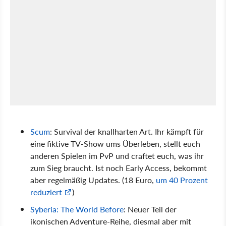
Scum
: Survival der knallharten Art. Ihr kämpft für
eine fiktive TV-Show ums Überleben, stellt euch
anderen Spielen im PvP und craftet euch, was ihr
zum Sieg braucht. Ist noch Early Access, bekommt
aber regelmäßig Updates. (18 Euro,
um 40 Prozent
reduziert
)
Syberia: The World Before
: Neuer Teil der
ikonischen Adventure-Reihe, diesmal aber mit