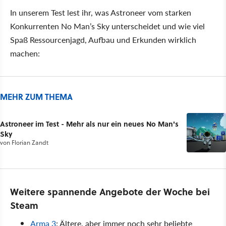
In unserem Test lest ihr, was Astroneer vom starken
Konkurrenten No Man’s Sky unterscheidet und wie viel
Spaß Ressourcenjagd, Aufbau und Erkunden wirklich
machen:
MEHR ZUM THEMA
Astroneer im Test - Mehr als nur ein neues No Man's
Sky
von
Florian Zandt
Weitere spannende Angebote der Woche bei
Steam
Arma 3
: Ältere, aber immer noch sehr beliebte