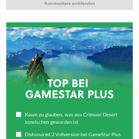
Kommentare einblenden