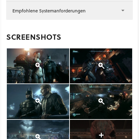
Empfohlene Systemanforderungen
SCREENSHOTS