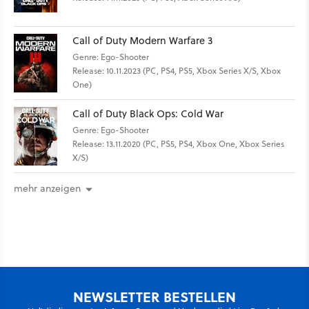
Call of Duty Modern Warfare 3
Genre: Ego-Shooter
Release: 10.11.2023 (PC, PS4, PS5, Xbox Series X/S, Xbox
One)
Call of Duty Black Ops: Cold War
Genre: Ego-Shooter
Release: 13.11.2020 (PC, PS5, PS4, Xbox One, Xbox Series
X/S)
mehr anzeigen
NEWSLETTER BESTELLEN