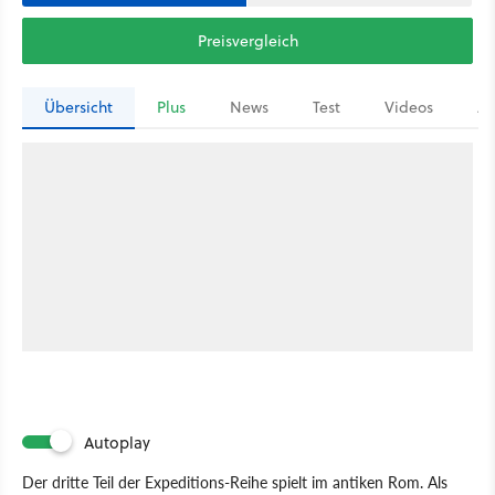
Preisvergleich
Übersicht
Plus
News
Test
Videos
Ar
Autoplay
Der dritte Teil der Expeditions-Reihe spielt im antiken Rom. Als