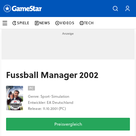
SPIELE
NEWS
VIDEOS
TECH
Fussball Manager 2002
PC
Genre: Sport-Simulation
Entwickler: EA Deutschland
Release: 11.10.2001 (PC)
Preisvergleich