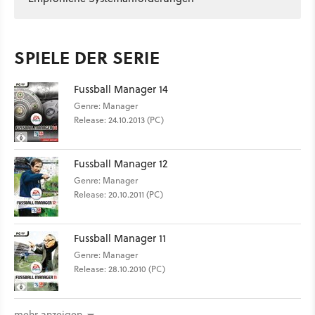
SPIELE DER SERIE
Fussball Manager 14
Genre: Manager
Release: 24.10.2013 (PC)
Fussball Manager 12
Genre: Manager
Release: 20.10.2011 (PC)
Fussball Manager 11
Genre: Manager
Release: 28.10.2010 (PC)
mehr anzeigen