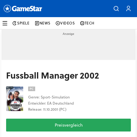
SPIELE
NEWS
VIDEOS
TECH
Fussball Manager 2002
PC
Genre: Sport-Simulation
Entwickler: EA Deutschland
Release: 11.10.2001 (PC)
Preisvergleich