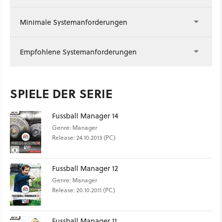
Minimale Systemanforderungen
Empfohlene Systemanforderungen
SPIELE DER SERIE
Fussball Manager 14
Genre: Manager
Release: 24.10.2013 (PC)
Fussball Manager 12
Genre: Manager
Release: 20.10.2011 (PC)
Fussball Manager 11