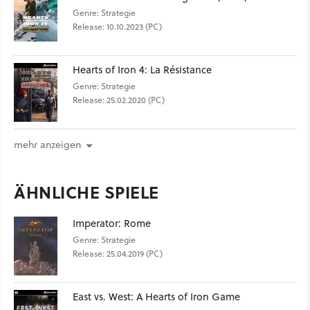
Genre: Strategie
Release: 10.10.2023 (PC)
Hearts of Iron 4: La Résistance
Genre: Strategie
Release: 25.02.2020 (PC)
mehr anzeigen
ÄHNLICHE SPIELE
Imperator: Rome
Genre: Strategie
Release: 25.04.2019 (PC)
East vs. West: A Hearts of Iron Game