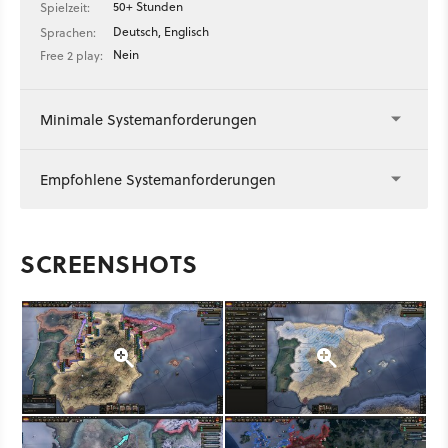
50+ Stunden
Spielzeit:
Deutsch, Englisch
Sprachen:
Nein
Free 2 play:
Minimale Systemanforderungen
Empfohlene Systemanforderungen
SCREENSHOTS