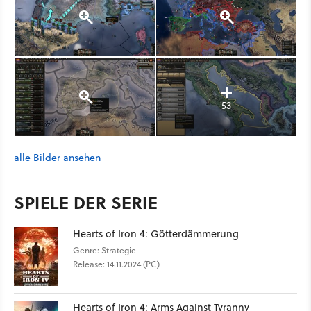
53
alle Bilder ansehen
SPIELE DER SERIE
Hearts of Iron 4: Götterdämmerung
Genre: Strategie
Release: 14.11.2024 (PC)
Hearts of Iron 4: Arms Against Tyranny