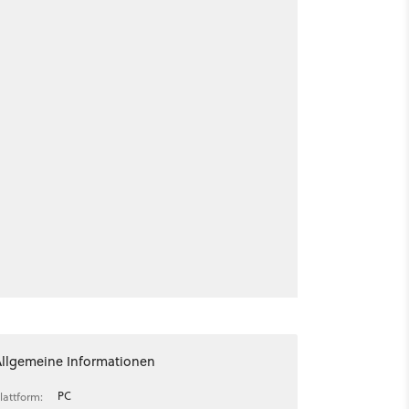
Allgemeine Informationen
PC
lattform: