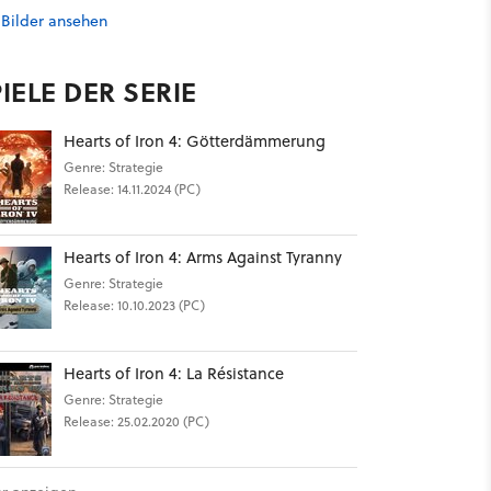
 Bilder ansehen
IELE DER SERIE
Hearts of Iron 4: Götterdämmerung
Genre: Strategie
Release: 14.11.2024 (PC)
Hearts of Iron 4: Arms Against Tyranny
Genre: Strategie
Release: 10.10.2023 (PC)
Hearts of Iron 4: La Résistance
Genre: Strategie
Release: 25.02.2020 (PC)