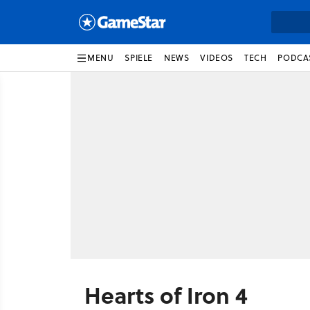
MENU
SPIELE
NEWS
VIDEOS
TECH
PODCA
Hearts of Iron 4