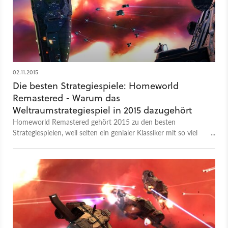
02.11.2015
Die besten Strategiespiele: Homeworld
Remastered - Warum das
Weltraumstrategiespiel in 2015 dazugehört
Homeworld Remastered gehört 2015 zu den besten
Strategiespielen, weil selten ein genialer Klassiker mit so viel
Liebe restauriert wurde.