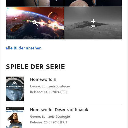
29
alle Bilder ansehen
SPIELE DER SERIE
Homeworld 3
Genre: Echtzeit-Strategie
Release: 13.05.2024 (PC)
Homeworld: Deserts of Kharak
Genre: Echtzeit-Strategie
Release: 20.01.2016 (PC)