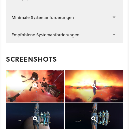
Minimale Systemanforderungen
Empfohlene Systemanforderungen
SCREENSHOTS