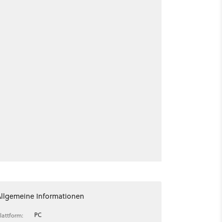
Allgemeine Informationen
PC
lattform: