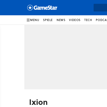
MENU
SPIELE
NEWS
VIDEOS
TECH
PODCA
Ixion