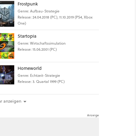
Frostpunk
Genre: Aufbau-Strategie
Release: 24.04.2018 (PC), 11.10.2019 (PS4, Xbox
One)
Startopia
Genre: Wirtschaftssimulation
Release: 15.06.2001 (PC)
Homeworld
Genre: Echtzeit-Strategie
Release: 3. Quartal 1999 (PC)
r anzeigen