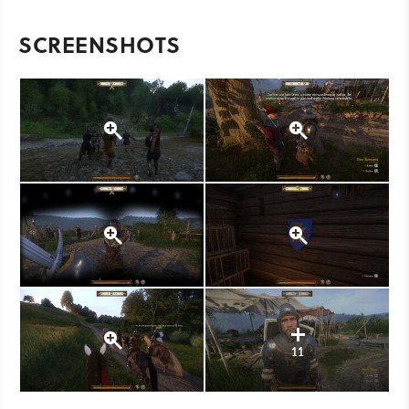
SCREENSHOTS
11