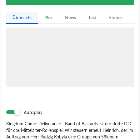
Übersicht
Plus
News
Test
Videos
Ar
Autoplay
Kingdom Come: Deliverance - Band of Bastards ist der dritte DLC
für das Mittelalter-Rollenspiel. Wir steuern erneut Heinrich, der im
Auftrag von Herr Radzig Kobyla eine Gruppe von Söldnern