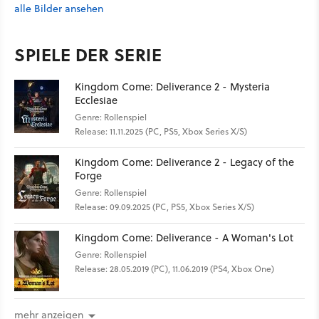
alle Bilder ansehen
SPIELE DER SERIE
Kingdom Come: Deliverance 2 - Mysteria
Ecclesiae
Genre: Rollenspiel
Release: 11.11.2025 (PC, PS5, Xbox Series X/S)
Kingdom Come: Deliverance 2 - Legacy of the
Forge
Genre: Rollenspiel
Release: 09.09.2025 (PC, PS5, Xbox Series X/S)
Kingdom Come: Deliverance - A Woman's Lot
Genre: Rollenspiel
Release: 28.05.2019 (PC), 11.06.2019 (PS4, Xbox One)
mehr anzeigen