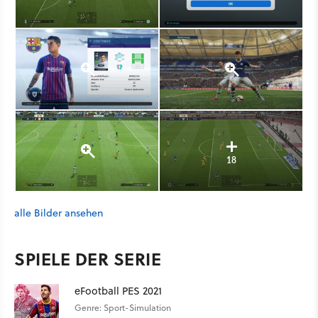
18
alle Bilder ansehen
SPIELE DER SERIE
eFootball PES 2021
Genre: Sport-Simulation