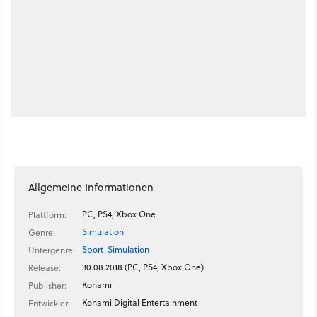
Allgemeine Informationen
PC, PS4, Xbox One
Plattform:
Simulation
Genre:
Sport-Simulation
Untergenre:
30.08.2018 (PC, PS4, Xbox One)
Release:
Konami
Publisher:
Konami Digital Entertainment
Entwickler: