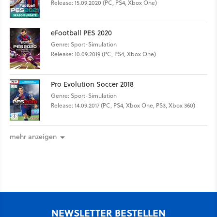
Release: 15.09.2020 (PC, PS4, Xbox One)
eFootball PES 2020
Genre: Sport-Simulation
Release: 10.09.2019 (PC, PS4, Xbox One)
Pro Evolution Soccer 2018
Genre: Sport-Simulation
Release: 14.09.2017 (PC, PS4, Xbox One, PS3, Xbox 360)
mehr anzeigen
NEWSLETTER BESTELLEN