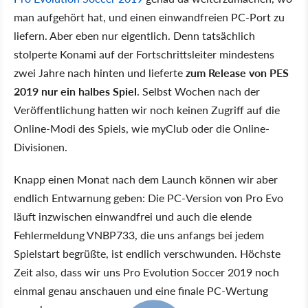
man aufgehört hat, und einen einwandfreien PC-Port zu
liefern. Aber eben nur eigentlich. Denn tatsächlich
stolperte Konami auf der Fortschrittsleiter mindestens
zwei Jahre nach hinten und lieferte
zum Release von PES
2019 nur ein halbes Spiel
. Selbst Wochen nach der
Veröffentlichung hatten wir noch keinen Zugriff auf die
Online-Modi des Spiels, wie myClub oder die Online-
Divisionen.
Knapp einen Monat nach dem Launch können wir aber
endlich Entwarnung geben: Die PC-Version von Pro Evo
läuft inzwischen einwandfrei und auch die elende
Fehlermeldung VNBP733, die uns anfangs bei jedem
Spielstart begrüßte, ist endlich verschwunden. Höchste
Zeit also, dass wir uns Pro Evolution Soccer 2019 noch
einmal genau anschauen und eine finale PC-Wertung