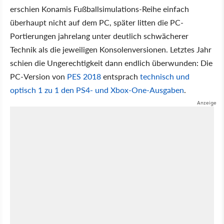
erschien Konamis Fußballsimulations-Reihe einfach
überhaupt nicht auf dem PC, später litten die PC-
Portierungen jahrelang unter deutlich schwächerer
Technik als die jeweiligen Konsolenversionen. Letztes Jahr
schien die Ungerechtigkeit dann endlich überwunden: Die
PC-Version von
PES 2018
entsprach
technisch und
optisch 1 zu 1 den PS4- und Xbox-One-Ausgaben
.