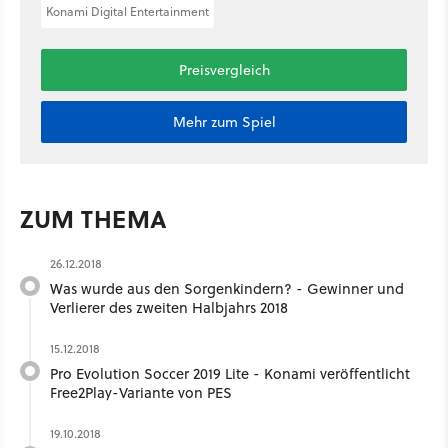
Konami Digital Entertainment
Preisvergleich
Mehr zum Spiel
ZUM THEMA
26.12.2018
Was wurde aus den Sorgenkindern? - Gewinner und
Verlierer des zweiten Halbjahrs 2018
15.12.2018
Pro Evolution Soccer 2019 Lite - Konami veröffentlicht
Free2Play-Variante von PES
19.10.2018