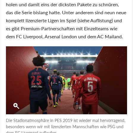
holen und damit eins der dicksten Pakete zu schnüren,
das die Serie bislang hatte. Unter anderem sind neun neue
komplett lizenzierte Ligen im Spiel (siehe Auflistung) und
es gibt Premium-Partnerschaften mit Einzelteams wie
dem FC Liverpool, Arsenal London und dem AC Mailand.
Die Stadionatmosphäre in PES 2019 ist wieder mal hervorragend,
besonders wenn wir mit lizenzierten Mannschaften wie PSG und
dem FC Liverpool auflaufen.