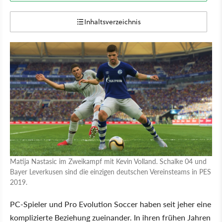
Inhaltsverzeichnis
Matija Nastasic im Zweikampf mit Kevin Volland. Schalke 04 und
Bayer Leverkusen sind die einzigen deutschen Vereinsteams in PES
2019.
PC-Spieler und Pro Evolution Soccer haben seit jeher eine
komplizierte Beziehung zueinander. In ihren frühen Jahren