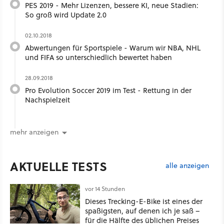
PES 2019 - Mehr Lizenzen, bessere KI, neue Stadien:
So groß wird Update 2.0
02.10.2018
Abwertungen für Sportspiele - Warum wir NBA, NHL
und FIFA so unterschiedlich bewertet haben
28.09.2018
Pro Evolution Soccer 2019 im Test - Rettung in der
Nachspielzeit
mehr anzeigen
AKTUELLE TESTS
alle anzeigen
vor 14 Stunden
Dieses Trecking-E-Bike ist eines der
spaßigsten, auf denen ich je saß –
für die Hälfte des üblichen Preises