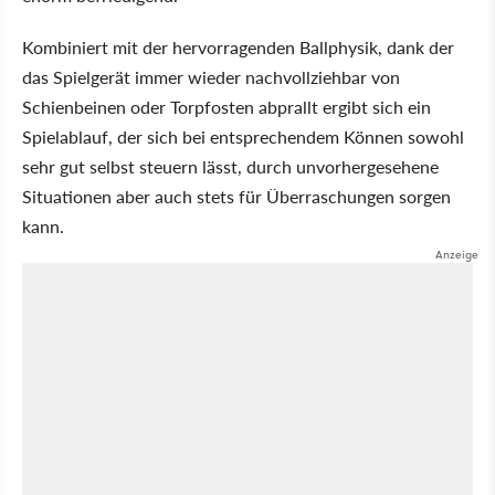
Kombiniert mit der hervorragenden Ballphysik, dank der
das Spielgerät immer wieder nachvollziehbar von
Schienbeinen oder Torpfosten abprallt ergibt sich ein
Spielablauf, der sich bei entsprechendem Können sowohl
sehr gut selbst steuern lässt, durch unvorhergesehene
Situationen aber auch stets für Überraschungen sorgen
kann.