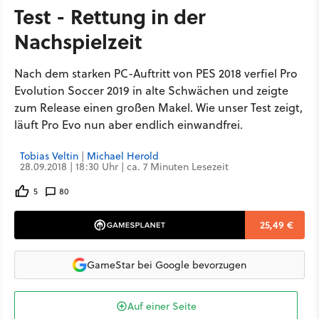
Test - Rettung in der
Nachspielzeit
Nach dem starken PC-Auftritt von PES 2018 verfiel Pro
Evolution Soccer 2019 in alte Schwächen und zeigte
zum Release einen großen Makel. Wie unser Test zeigt,
läuft Pro Evo nun aber endlich einwandfrei.
Tobias Veltin
|
Michael Herold
28.09.2018 | 18:30 Uhr | ca. 7 Minuten Lesezeit
5
80
25,49 €
GameStar bei Google bevorzugen
Auf einer Seite