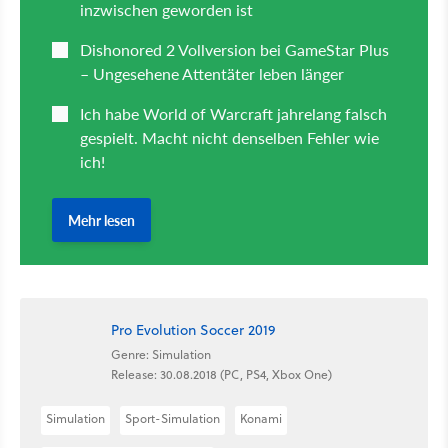
Pro Evolution Soccer 2019
Genre: Simulation
Release: 30.08.2018 (PC, PS4, Xbox One)
Simulation
Sport-Simulation
Konami