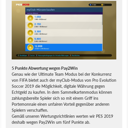
5 Punkte Abwertung wegen Pay2Win
Genau wie der Ultimate Team Modus bei der Konkurrenz
von FIFA bietet auch der myClub-Modus von Pro Evolution
Soccer 2019 die Möglichkeit, digitale Währung gegen
Echtgeld zu kaufen. In dem Sammelkartenmodus können
zahlungsbereite Spieler sich so mit einem Griff ins
Portemonnaie einen unfairen Vorteil gegenüber anderen
Spielern verschaffen.
Gemäß unseren Wertungsrichtlinien werten wir PES 2019
deshalb wegen Pay2Win um fünf Punkte ab.