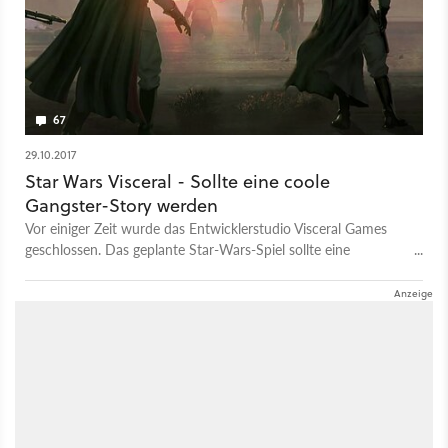
67
29.10.2017
Star Wars Visceral - Sollte eine coole
Gangster-Story werden
Vor einiger Zeit wurde das Entwicklerstudio Visceral Games
geschlossen. Das geplante Star-Wars-Spiel sollte eine
Gangster-Story werden.