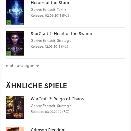
Heroes of the Storm
Genre: Echtzeit-Taktik
Release: 02.06.2015 (PC)
StarCraft 2: Heart of the Swarm
Genre: Echtzeit-Strategie
Release: 12.03.2013 (PC)
mehr anzeigen
ÄHNLICHE SPIELE
WarCraft 3: Reign of Chaos
Genre: Echtzeit-Strategie
Release: 03.07.2002 (PC)
Crimson Freedom