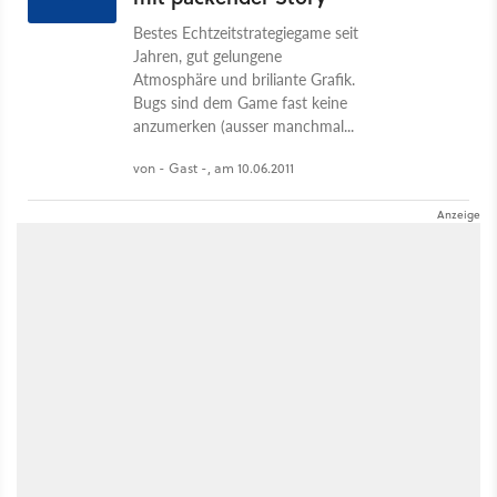
Bestes Echtzeitstrategiegame seit
Jahren, gut gelungene
Atmosphäre und briliante Grafik.
Bugs sind dem Game fast keine
anzumerken (ausser manchmal...
von - Gast -, am 10.06.2011