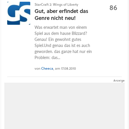
StarCraft 2: Wings of Liberty
86
Gut, aber erfindet das
Genre nicht neu!
Was erwartet man von einem
Spiel aus dem hause Blizzard?
Genau! Ein gewohnt gutes
Spiel.Und genau das ist es auch
geworden. das ganze hat nur ein
Problem: das...
von
Cheeca
, am 17.08.2010