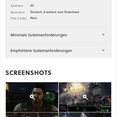
20
Spielzeit:
Deutsch, 6 weitere zum Download
Sprachen:
Nein
Free 2 play:
Minimale Systemanforderungen
Empfohlene Systemanforderungen
SCREENSHOTS