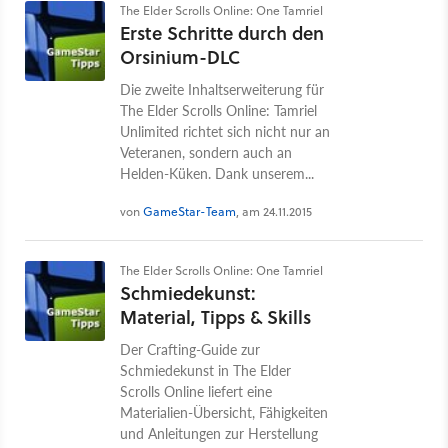
The Elder Scrolls Online: One Tamriel
Erste Schritte durch den
Orsinium-DLC
Die zweite Inhaltserweiterung für
The Elder Scrolls Online: Tamriel
Unlimited richtet sich nicht nur an
Veteranen, sondern auch an
Helden-Küken. Dank unserem...
von
GameStar-Team
, am 24.11.2015
The Elder Scrolls Online: One Tamriel
Schmiedekunst:
Material, Tipps & Skills
Der Crafting-Guide zur
Schmiedekunst in The Elder
Scrolls Online liefert eine
Materialien-Übersicht, Fähigkeiten
und Anleitungen zur Herstellung