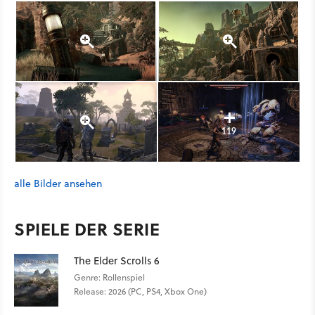
119
alle Bilder ansehen
SPIELE DER SERIE
The Elder Scrolls 6
Genre: Rollenspiel
Release: 2026 (PC, PS4, Xbox One)