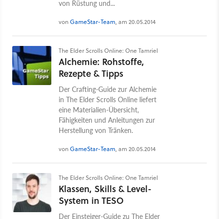
von Rüstung und...
von
GameStar-Team
, am 20.05.2014
The Elder Scrolls Online: One Tamriel
Alchemie: Rohstoffe,
Rezepte & Tipps
Der Crafting-Guide zur Alchemie
in The Elder Scrolls Online liefert
eine Materialien-Übersicht,
Fähigkeiten und Anleitungen zur
Herstellung von Tränken.
von
GameStar-Team
, am 20.05.2014
The Elder Scrolls Online: One Tamriel
Klassen, Skills & Level-
System in TESO
Der Einsteiger-Guide zu The Elder