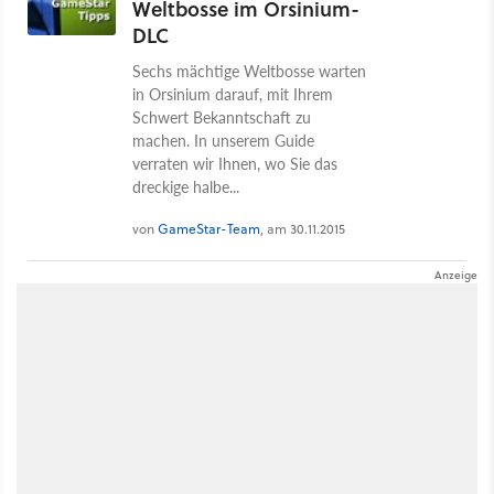
Weltbosse im Orsinium-
DLC
Sechs mächtige Weltbosse warten
in Orsinium darauf, mit Ihrem
Schwert Bekanntschaft zu
machen. In unserem Guide
verraten wir Ihnen, wo Sie das
dreckige halbe...
von
GameStar-Team
, am 30.11.2015