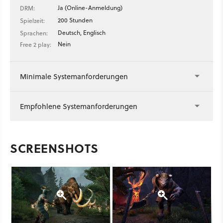
Ja (Online-Anmeldung)
DRM:
200 Stunden
Spielzeit:
Deutsch, Englisch
Sprachen:
Nein
Free 2 play:
Minimale Systemanforderungen
Empfohlene Systemanforderungen
SCREENSHOTS