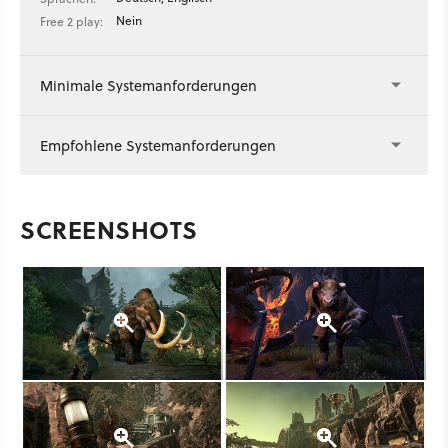
Nein
Free 2 play:
Minimale Systemanforderungen
Empfohlene Systemanforderungen
SCREENSHOTS