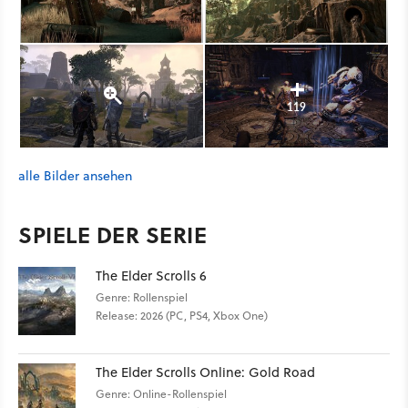
119
alle Bilder ansehen
SPIELE DER SERIE
The Elder Scrolls 6
Genre: Rollenspiel
Release: 2026 (PC, PS4, Xbox One)
The Elder Scrolls Online: Gold Road
Genre: Online-Rollenspiel