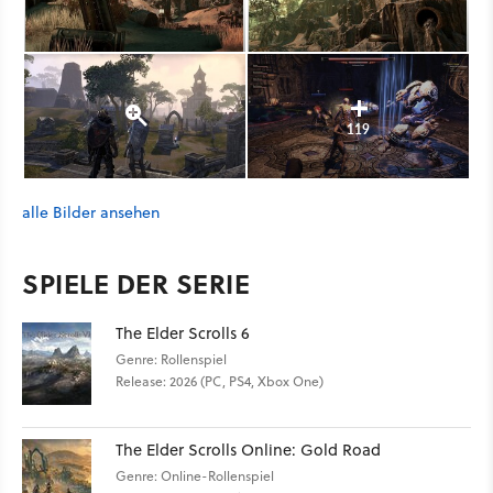
119
alle Bilder ansehen
SPIELE DER SERIE
The Elder Scrolls 6
Genre: Rollenspiel
Release: 2026 (PC, PS4, Xbox One)
The Elder Scrolls Online: Gold Road
Genre: Online-Rollenspiel