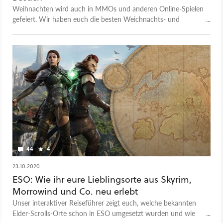
Weihnachten wird auch in MMOs und anderen Online-Spielen
gefeiert. Wir haben euch die besten Weichnachts- und
Winterevents des Jahres rausgesucht.
44
4
23.10.2020
ESO: Wie ihr eure Lieblingsorte aus Skyrim,
Morrowind und Co. neu erlebt
Unser interaktiver Reiseführer zeigt euch, welche bekannten
Elder-Scrolls-Orte schon in ESO umgesetzt wurden und wie