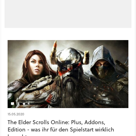
19
4
15.05.2020
The Elder Scrolls Online: Plus, Addons,
Edition - was ihr für den Spielstart wirklich