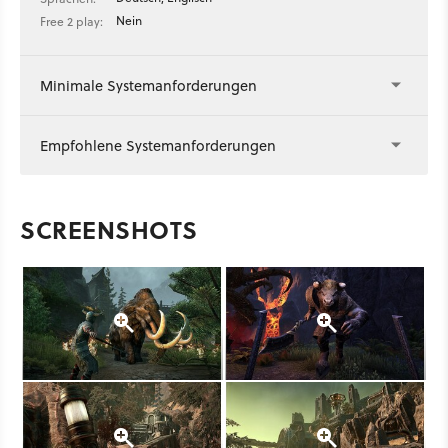
Nein
Free 2 play:
Minimale Systemanforderungen
Empfohlene Systemanforderungen
SCREENSHOTS