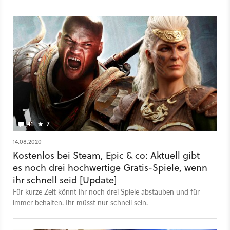
ihr sie besuchen könnt.
41
7
14.08.2020
Kostenlos bei Steam, Epic & co: Aktuell gibt
es noch drei hochwertige Gratis-Spiele, wenn
ihr schnell seid [Update]
Für kurze Zeit könnt ihr noch drei Spiele abstauben und für
immer behalten. Ihr müsst nur schnell sein.