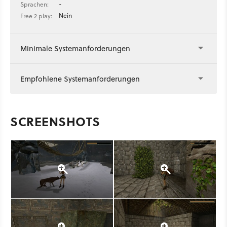
-
Sprachen:
Nein
Free 2 play:
Minimale Systemanforderungen
Empfohlene Systemanforderungen
SCREENSHOTS