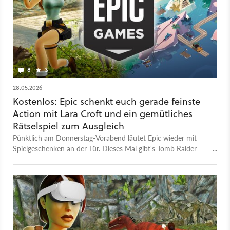
8
3
28.05.2026
Kostenlos: Epic schenkt euch gerade feinste
Action mit Lara Croft und ein gemütliches
Rätselspiel zum Ausgleich
Pünktlich am Donnerstag-Vorabend läutet Epic wieder mit
Spielgeschenken an der Tür. Dieses Mal gibt's Tomb Raider
und einen Inselgestrandeten.