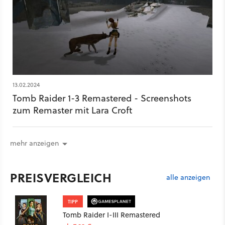
13.02.2024
Tomb Raider 1-3 Remastered - Screenshots
zum Remaster mit Lara Croft
mehr anzeigen
PREISVERGLEICH
alle anzeigen
TIPP
Tomb Raider I-III Remastered