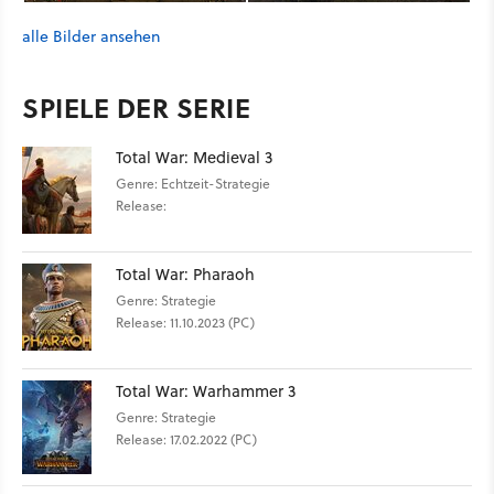
alle Bilder ansehen
SPIELE DER SERIE
Total War: Medieval 3
Genre: Echtzeit-Strategie
Release:
Total War: Pharaoh
Genre: Strategie
Release: 11.10.2023 (PC)
Total War: Warhammer 3
Genre: Strategie
Release: 17.02.2022 (PC)