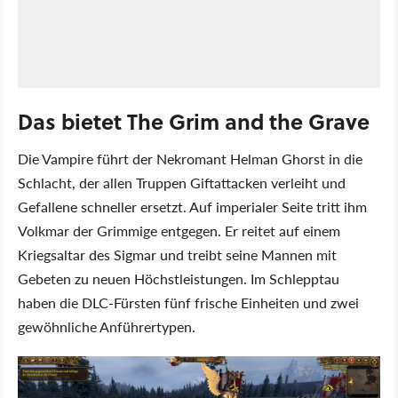
Das bietet The Grim and the Grave
Die Vampire führt der Nekromant Helman Ghorst in die
Schlacht, der allen Truppen Giftattacken verleiht und
Gefallene schneller ersetzt. Auf imperialer Seite tritt ihm
Volkmar der Grimmige entgegen. Er reitet auf einem
Kriegsaltar des Sigmar und treibt seine Mannen mit
Gebeten zu neuen Höchstleistungen. Im Schlepptau
haben die DLC-Fürsten fünf frische Einheiten und zwei
gewöhnliche Anführertypen.