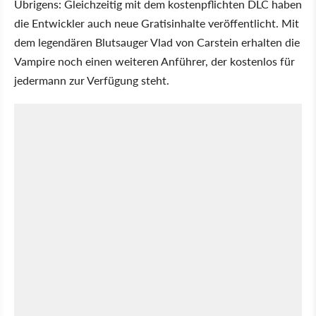
Übrigens: Gleichzeitig mit dem kostenpflichten DLC haben
die Entwickler auch neue Gratisinhalte veröffentlicht. Mit
dem legendären Blutsauger Vlad von Carstein erhalten die
Vampire noch einen weiteren Anführer, der kostenlos für
jedermann zur Verfügung steht.