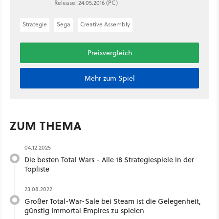
Release: 24.05.2016 (PC)
Strategie
Sega
Creative Assembly
Preisvergleich
Mehr zum Spiel
ZUM THEMA
04.12.2025
Die besten Total Wars - Alle 18 Strategiespiele in der
Topliste
23.08.2022
Großer Total-War-Sale bei Steam ist die Gelegenheit,
günstig Immortal Empires zu spielen