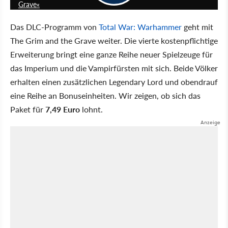
Grave«
Das DLC-Programm von
Total War: Warhammer
geht mit
The Grim and the Grave weiter. Die vierte kostenpflichtige
Erweiterung bringt eine ganze Reihe neuer Spielzeuge für
das Imperium und die Vampirfürsten mit sich. Beide Völker
erhalten einen zusätzlichen Legendary Lord und obendrauf
eine Reihe an Bonuseinheiten. Wir zeigen, ob sich das
Paket für
7,49 Euro
lohnt.