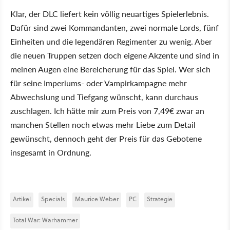
Klar, der DLC liefert kein völlig neuartiges Spielerlebnis.
Dafür sind zwei Kommandanten, zwei normale Lords, fünf
Einheiten und die legendären Regimenter zu wenig. Aber
die neuen Truppen setzen doch eigene Akzente und sind in
meinen Augen eine Bereicherung für das Spiel. Wer sich
für seine Imperiums- oder Vampirkampagne mehr
Abwechslung und Tiefgang wünscht, kann durchaus
zuschlagen. Ich hätte mir zum Preis von 7,49€ zwar an
manchen Stellen noch etwas mehr Liebe zum Detail
gewünscht, dennoch geht der Preis für das Gebotene
insgesamt in Ordnung.
Artikel
Specials
Maurice Weber
PC
Strategie
Total War: Warhammer