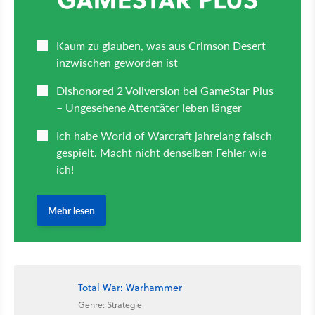
Total War: Warhammer
Genre: Strategie