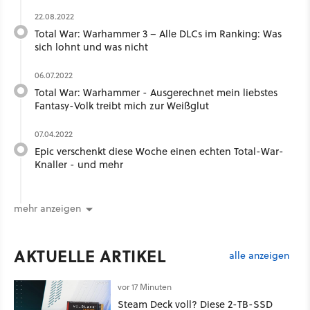
22.08.2022
Total War: Warhammer 3 – Alle DLCs im Ranking: Was
sich lohnt und was nicht
06.07.2022
Total War: Warhammer - Ausgerechnet mein liebstes
Fantasy-Volk treibt mich zur Weißglut
07.04.2022
Epic verschenkt diese Woche einen echten Total-War-
Knaller - und mehr
mehr anzeigen
AKTUELLE ARTIKEL
alle anzeigen
vor 17 Minuten
Steam Deck voll? Diese 2-TB-SSD