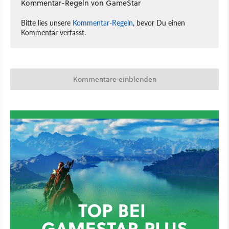
Kommentar-Regeln von GameStar
Bitte lies unsere
Kommentar-Regeln
, bevor Du einen
Kommentar verfasst.
Kommentare einblenden