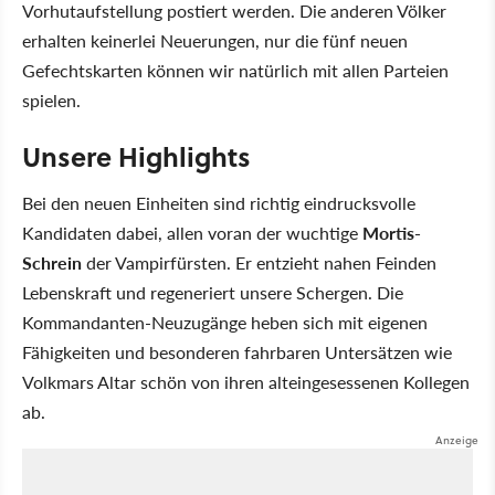
Vorhutaufstellung postiert werden. Die anderen Völker
erhalten keinerlei Neuerungen, nur die fünf neuen
Gefechtskarten können wir natürlich mit allen Parteien
spielen.
Unsere Highlights
Bei den neuen Einheiten sind richtig eindrucksvolle
Kandidaten dabei, allen voran der wuchtige
Mortis-
Schrein
der Vampirfürsten. Er entzieht nahen Feinden
Lebenskraft und regeneriert unsere Schergen. Die
Kommandanten-Neuzugänge heben sich mit eigenen
Fähigkeiten und besonderen fahrbaren Untersätzen wie
Volkmars Altar schön von ihren alteingesessenen Kollegen
ab.