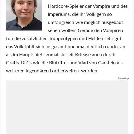
Hardcore-Spieler der Vampire und des
Imperiums, die ihr Volk gern so
umfangreich wie möglich ausgebaut
sehen wollen. Gerade den Vampiren
tun die zusätzlichen Truppentypen und Helden sehr gut,
das Volk fühlt sich insgesamt nochmal deutlich runder an
als im Hauptspiel - zumal sie seit Release auch durch
Gratis-DLCs wie die Blutritter und Vlad von Carstein als
weiteren legendären Lord erweitert wurden.