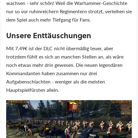
wachsen - sehr schön! Weil die Warhammer-Geschichte
nur so vor ruhmreichern Regimentern strotzt, verleihen sie
dem Spiel auch mehr Tiefgang für Fans.
Unsere Enttäuschungen
Mit 7,49€ ist der DLC nicht übermäßig teuer, aber
trotzdem fühlt es sich an manchen Stellen an, als wäre
noch etwas mehr drin gewesen. Die neuen legendären
Kommandanten haben zusammen nur drei
Aufgabenschlachten - weniger als die meisten
Hauptspielfürsten allein.