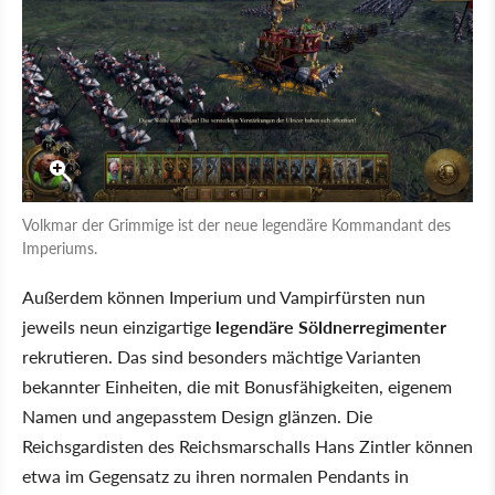
Volkmar der Grimmige ist der neue legendäre Kommandant des
Imperiums.
Außerdem können Imperium und Vampirfürsten nun
jeweils neun einzigartige
legendäre Söldnerregimenter
rekrutieren. Das sind besonders mächtige Varianten
bekannter Einheiten, die mit Bonusfähigkeiten, eigenem
Namen und angepasstem Design glänzen. Die
Reichsgardisten des Reichsmarschalls Hans Zintler können
etwa im Gegensatz zu ihren normalen Pendants in