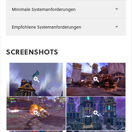
Minimale Systemanforderungen
Empfohlene Systemanforderungen
SCREENSHOTS