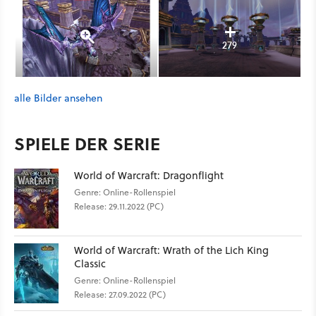
279
alle Bilder ansehen
SPIELE DER SERIE
World of Warcraft: Dragonflight
Genre: Online-Rollenspiel
Release: 29.11.2022 (PC)
World of Warcraft: Wrath of the Lich King
Classic
Genre: Online-Rollenspiel
Release: 27.09.2022 (PC)