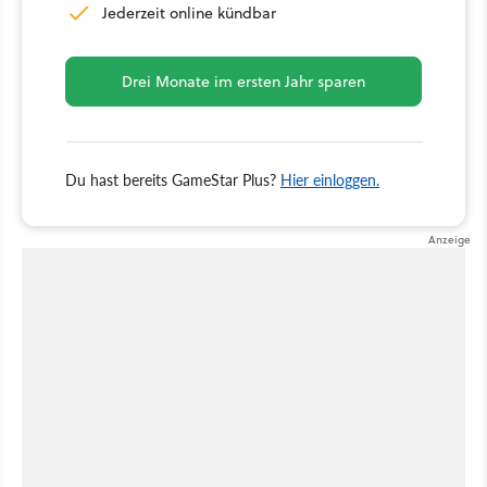
Jederzeit online kündbar
Drei Monate im ersten Jahr sparen
Du hast bereits GameStar Plus?
Hier einloggen.