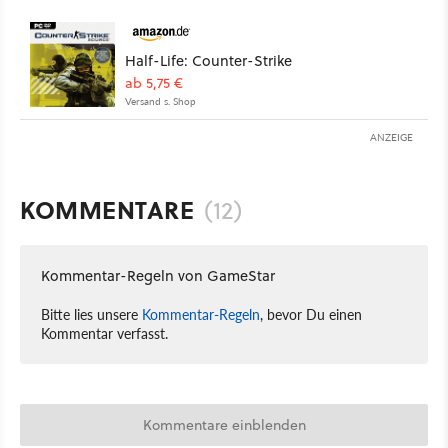
Half-Life: Counter-Strike
ab 5,75 €
Versand s. Shop
ANZEIGE
KOMMENTARE
(12)
Kommentar-Regeln von GameStar
Bitte lies unsere
Kommentar-Regeln
, bevor Du einen
Kommentar verfasst.
Kommentare einblenden