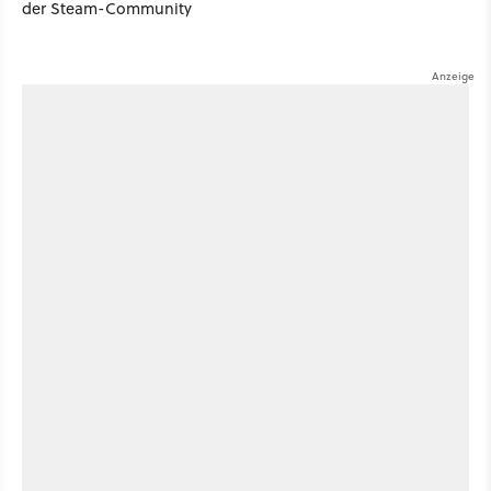
der Steam-Community