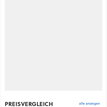
PREISVERGLEICH
alle anzeigen