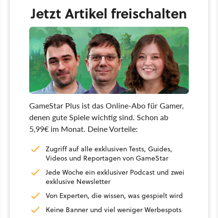
Jetzt Artikel freischalten
GameStar Plus ist das Online-Abo für Gamer,
denen gute Spiele wichtig sind. Schon ab
5,99€ im Monat. Deine Vorteile:
Zugriff auf alle exklusiven Tests, Guides,
Videos und Reportagen von GameStar
Jede Woche ein exklusiver Podcast und zwei
exklusive Newsletter
Von Experten, die wissen, was gespielt wird
Keine Banner und viel weniger Werbespots