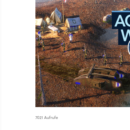
7021 Aufrufe