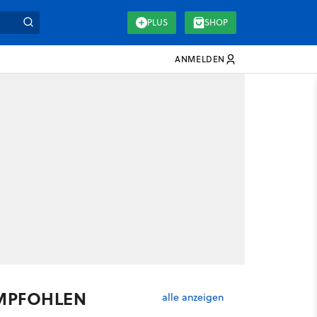
PLUS
SHOP
ANMELDEN
MPFOHLEN
alle anzeigen