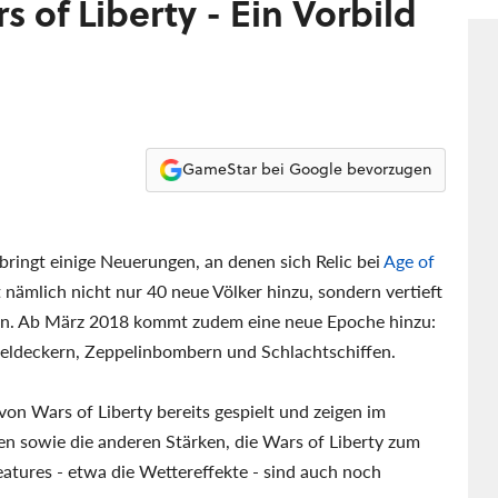
s of Liberty - Ein Vorbild
GameStar bei Google bevorzugen
bringt einige Neuerungen, an denen sich Relic bei
Age of
 nämlich nicht nur 40 neue Völker hinzu, sondern vertieft
en. Ab März 2018 kommt zudem eine neue Epoche hinzu:
eldeckern, Zeppelinbombern und Schlachtschiffen.
 Wars of Liberty bereits gespielt und zeigen im
n sowie die anderen Stärken, die Wars of Liberty zum
atures - etwa die Wettereffekte - sind auch noch