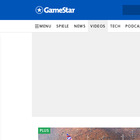
MENU
SPIELE
NEWS
VIDEOS
TECH
PODCA
PLUS