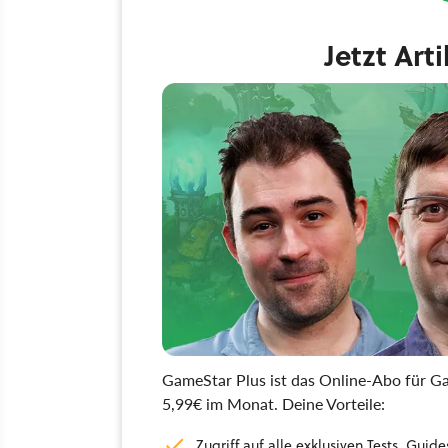
Jetzt Art
GameStar Plus ist das Online-Abo für Ga
5,99€ im Monat. Deine Vorteile:
Zugriff auf alle exklusiven Tests, Gu