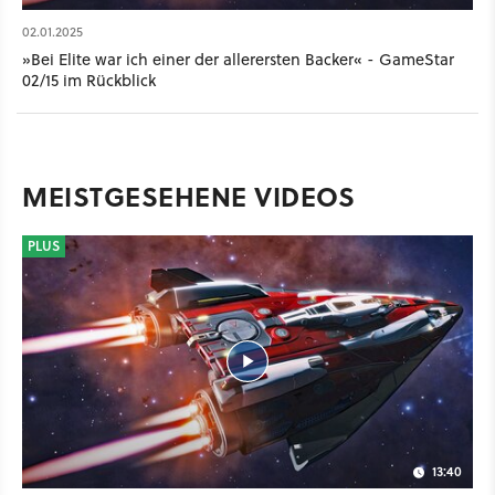
02.01.2025
»Bei Elite war ich einer der allerersten Backer« - GameStar
02/15 im Rückblick
MEISTGESEHENE VIDEOS
PLUS
13:40