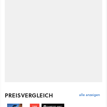
PREISVERGLEICH
alle anzeigen
TIPP