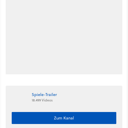
Spiele-Trailer
18.499 Videos
Zum Kanal