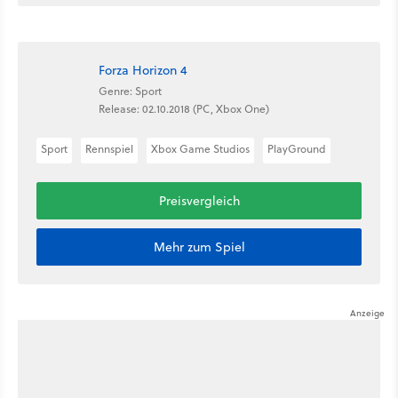
Forza Horizon 4
Genre: Sport
Release: 02.10.2018 (PC, Xbox One)
Sport
Rennspiel
Xbox Game Studios
PlayGround
Preisvergleich
Mehr zum Spiel