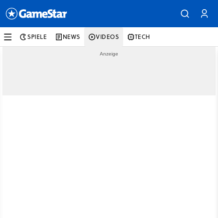
SPIELE
NEWS
VIDEOS
TECH