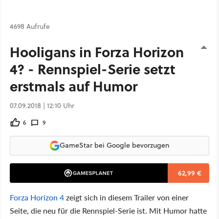
4698 Aufrufe
Hooligans in Forza Horizon
4? - Rennspiel-Serie setzt
erstmals auf Humor
07.09.2018 | 12:10 Uhr
6
9
GameStar bei Google bevorzugen
62,99 €
Forza Horizon 4
zeigt sich in diesem Trailer von einer
Seite, die neu für die Rennspiel-Serie ist. Mit Humor hatte