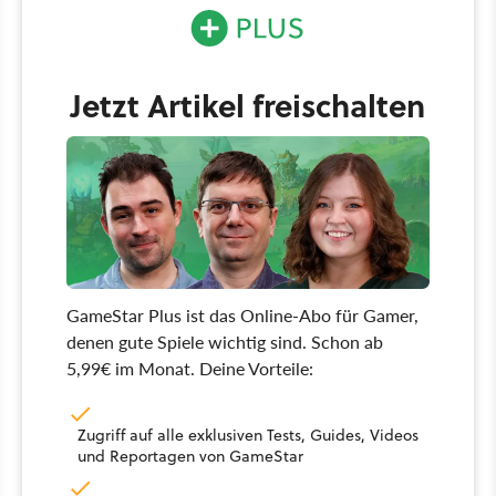
Jetzt Artikel freischalten
GameStar Plus ist das Online-Abo für Gamer,
denen gute Spiele wichtig sind. Schon ab
5,99€ im Monat. Deine Vorteile:
Zugriff auf alle exklusiven Tests, Guides, Videos
und Reportagen von GameStar