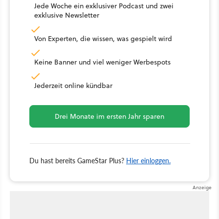
Jede Woche ein exklusiver Podcast und zwei
exklusive Newsletter
Von Experten, die wissen, was gespielt wird
Keine Banner und viel weniger Werbespots
Jederzeit online kündbar
Drei Monate im ersten Jahr sparen
Du hast bereits GameStar Plus?
Hier einloggen.