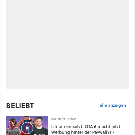
BELIEBT
alle anzeigen
vor 20 Stunden
Ich bin entsetzt: GTA 6 macht jetzt
Werbung hinter der Paywall?! -