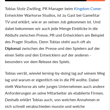
Tobias Stolz-Zwilling, PR Manager beim
Kingdom Come
-
Entwickler Warhorse Studios, ist zu Gast bei GameStar
TV und erklärt, wie er an seinen Job gekommen ist. Und
dabei bekommen wir auch jede Menge Einblicke in die
Abläufe zwischen Presse, PR und Entwicklern am Beispiel
des Prager Studios. Denn Tobias steht auch oft als
Diplomat
zwischen der Presse und den Spielern auf der
einen Seite und den Entwicklern auf der anderen -
besonders vor dem Release des Spiels.
Tobias verrät, wieviel lerning-by-doing lag auf seinem Weg
lag und warum er eigentlich nie in die PR wollte. Dabei
stellt Warhorse als sehr junges Unternehmen auch andere
Anforderungen an seine Mitarbeiter als etablierte Firmen.
Deshalb erklärt Tobias auch, von welchen Annahmen er
sich schnell verabschieden musste und welche