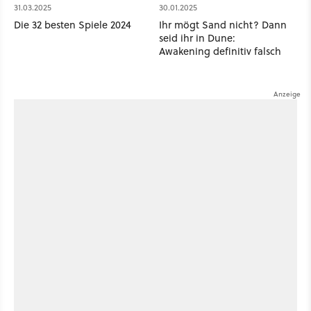
31.03.2025
30.01.2025
Die 32 besten Spiele 2024
Ihr mögt Sand nicht? Dann
seid ihr in Dune:
Awakening definitiv falsch