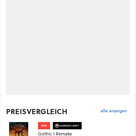
PREISVERGLEICH
alle anzeigen
TIPP
Gothic 1 Remake