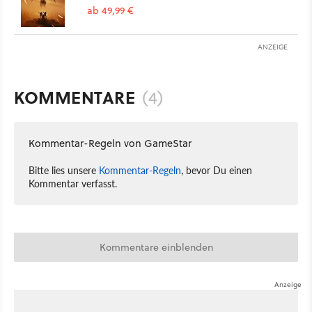
ab 49,99 €
ANZEIGE
KOMMENTARE
(4)
Kommentar-Regeln von GameStar
Bitte lies unsere
Kommentar-Regeln
, bevor Du einen
Kommentar verfasst.
Kommentare einblenden