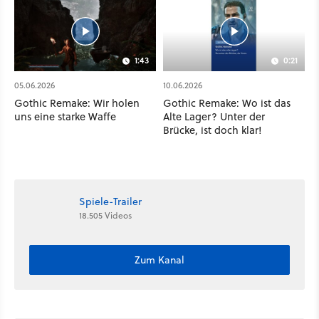
1:43
0:21
05.06.2026
10.06.2026
Gothic Remake: Wir holen
Gothic Remake: Wo ist das
uns eine starke Waffe
Alte Lager? Unter der
Brücke, ist doch klar!
Spiele-Trailer
18.505 Videos
Zum Kanal