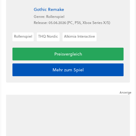
Gothic Remake
Genre: Rollenspiel
Release: 05.06.2026 (PC, PS5, Xbox Series X/S)
Rollenspiel
THQ Nordic
Alkimia Interactive
Preisvergleich
Mehr zum Spiel