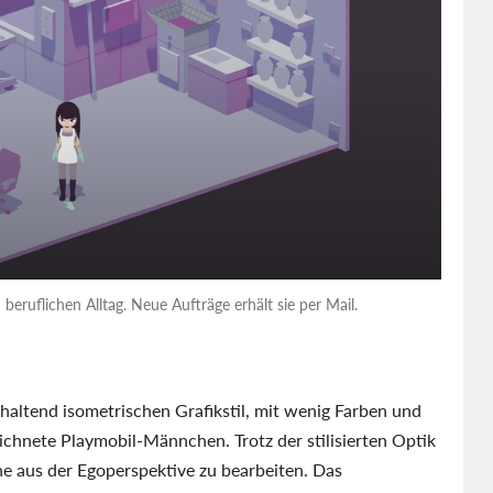
 beruflichen Alltag. Neue Aufträge erhält sie per Mail.
khaltend isometrischen Grafikstil, mit wenig Farben und
eichnete Playmobil-Männchen. Trotz der stilisierten Optik
he aus der Egoperspektive zu bearbeiten. Das