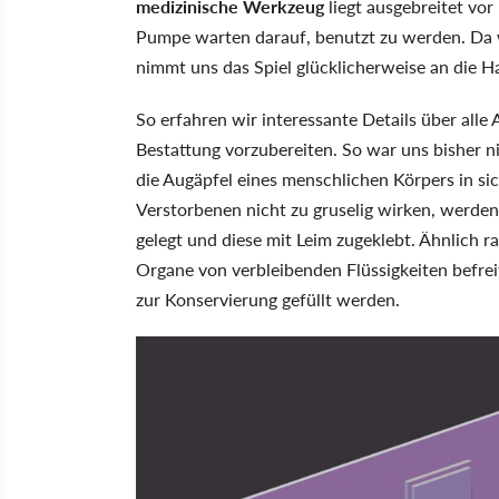
medizinische Werkzeug
liegt ausgebreitet vor
Pumpe warten darauf, benutzt zu werden. Da 
nimmt uns das Spiel glücklicherweise an die Han
So erfahren wir interessante Details über alle A
Bestattung vorzubereiten. So war uns bisher 
die Augäpfel eines menschlichen Körpers in s
Verstorbenen nicht zu gruselig wirken, werde
gelegt und diese mit Leim zugeklebt. Ähnlich r
Organe von verbleibenden Flüssigkeiten befrei
zur Konservierung gefüllt werden.