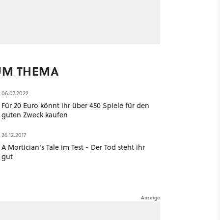
UM THEMA
06.07.2022
Für 20 Euro könnt ihr über 450 Spiele für den
guten Zweck kaufen
26.12.2017
A Mortician's Tale im Test - Der Tod steht ihr
gut