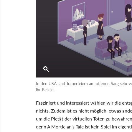
In den USA sind Trauerfeiern am offenen Sarg sehr v
ihr Beileid.
Fasziniert und interessiert wählen wir die e
nichts. Zudem ist es nicht möglich, etwas and
um die Pietät der virtuellen Toten zu bewahre
denn A Mortician's Tale ist kein Spiel im eigent