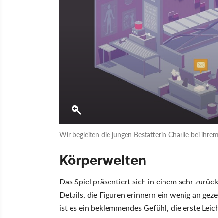
Wir begleiten die jungen Bestatterin Charlie bei ihrem
Körperwelten
Das Spiel präsentiert sich in einem sehr zurüc
Details, die Figuren erinnern ein wenig an gez
ist es ein beklemmendes Gefühl, die erste Leic