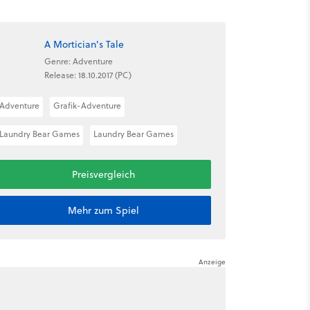
A Mortician's Tale
Genre: Adventure
Release: 18.10.2017 (PC)
Adventure
Grafik-Adventure
Laundry Bear Games
Laundry Bear Games
Preisvergleich
Mehr zum Spiel