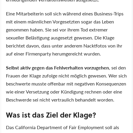
Eine Mitarbeiterin soll sich während eines Business-Trips
mit einem männlichen Vorgesetzten sogar das Leben
genommen haben. Sie sei vor ihrem Tod extremer
sexueller Belästigung ausgesetzt gewesen. Die Klage
berichtet davon, dass unter anderem Nacktfotos von ihr
auf einer Firmenparty herumgereicht wurden.
Selbst aktiv gegen das Fehlverhalten vorzugehen
, sei den
Frauen der Klage zufolge nicht möglich gewesen. Wer sich
beschwerte musste offenbar mit negativen Konsequenzen
wie einer Versetzung oder Kündigung rechnen oder eine
Beschwerde sei nicht vertraulich behandelt worden.
Was ist das Ziel der Klage?
Das California Department of Fair Employment soll als