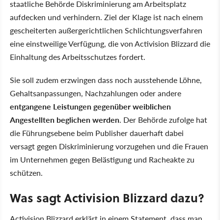
staatliche Behörde Diskriminierung am Arbeitsplatz
aufdecken und verhindern. Ziel der Klage ist nach einem
gescheiterten außergerichtlichen Schlichtungsverfahren
eine einstweilige Verfügung, die von Activision Blizzard die
Einhaltung des Arbeitsschutzes fordert.
Sie soll zudem erzwingen dass noch ausstehende Löhne,
Gehaltsanpassungen, Nachzahlungen oder andere
entgangene Leistungen gegenüber weiblichen
Angestellten beglichen werden
. Der Behörde zufolge hat
die Führungsebene beim Publisher dauerhaft dabei
versagt gegen Diskriminierung vorzugehen und die Frauen
im Unternehmen gegen Belästigung und Racheakte zu
schützen.
Was sagt Activision Blizzard dazu?
Activision Blizzard erklärt in einem Statement, dass man