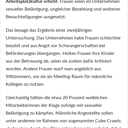
Arbeitsplatzkultur erhebt
. Frauen seien im Unternehmen
sexueller Belästigung, ungleicher Bezahlung und weiteren
Benachteiligungen ausgesetzt.
Das besage das Ergebnis einer zweijährigen
Untersuchung. Das Unternehmen habe Frauen schlechter
bezahlt und aus Angst vor Schwangerschaften bei
Beförderungen übergangen. Holten Frauen ihre Kinder
aus der Betreuung ab, seien sie zudem dafür kritisiert
worden. Andere Frauen warf man angeblich aus
Stillzimmern, um sie als Meeting-Raum für männliche
Kollegen zu nutzen.
Gleichzeitig hätten die etwa 20 Prozent weiblichen
Mitarbeiterinnen der Klage zufolge mit sexueller
Belästigung zu kämpfen. Männliche Angestellte sollen
unter anderem im Rahmen von sogenannten Cube Crawls