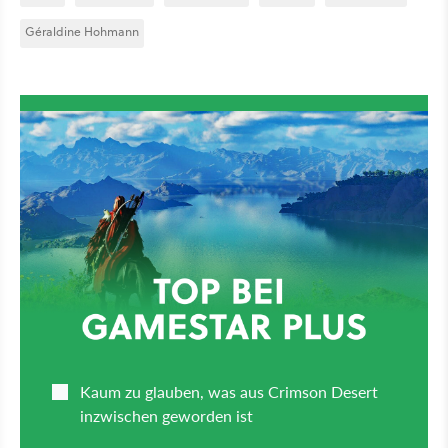
Géraldine Hohmann