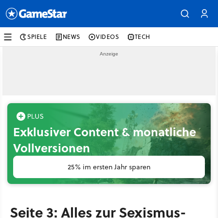
SPIELE
NEWS
VIDEOS
TECH
Exklusiver Content & monatliche
Vollversionen
25% im ersten Jahr sparen
Seite 3: Alles zur Sexismus-