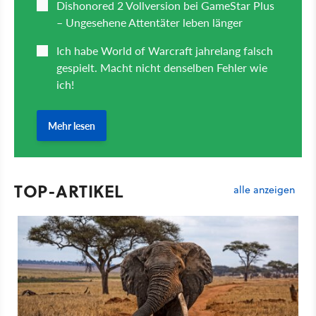
TOP-ARTIKEL
alle anzeigen