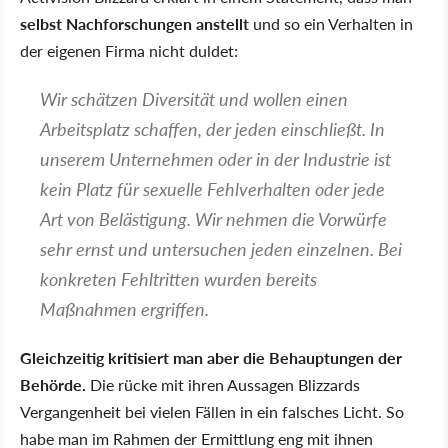
selbst Nachforschungen anstellt
und so ein Verhalten in
der eigenen Firma nicht duldet:
Wir schätzen Diversität und wollen einen
Arbeitsplatz schaffen, der jeden einschließt. In
unserem Unternehmen oder in der Industrie ist
kein Platz für sexuelle Fehlverhalten oder jede
Art von Belästigung. Wir nehmen die Vorwürfe
sehr ernst und untersuchen jeden einzelnen. Bei
konkreten Fehltritten wurden bereits
Maßnahmen ergriffen.
Gleichzeitig kritisiert man aber die Behauptungen der
Behörde.
Die rücke mit ihren Aussagen Blizzards
Vergangenheit bei vielen Fällen in ein falsches Licht. So
habe man im Rahmen der Ermittlung eng mit ihnen