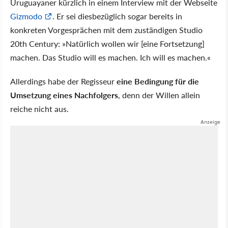
Uruguayaner kürzlich in einem Interview mit der Webseite
Gizmodo
. Er sei diesbezüglich sogar bereits in
konkreten Vorgesprächen mit dem zuständigen Studio
20th Century:
Natürlich wollen wir [eine Fortsetzung]
machen. Das Studio will es machen. Ich will es machen.
Allerdings habe der Regisseur
eine Bedingung für die
Umsetzung eines Nachfolgers
, denn der Willen allein
reiche nicht aus.