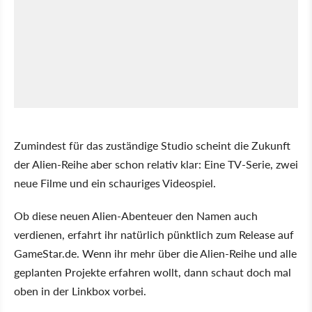
Zumindest für das zuständige Studio scheint die Zukunft
der Alien-Reihe aber schon relativ klar: Eine TV-Serie, zwei
neue Filme und ein schauriges Videospiel.
Ob diese neuen Alien-Abenteuer den Namen auch
verdienen, erfahrt ihr natürlich pünktlich zum Release auf
GameStar.de. Wenn ihr mehr über die Alien-Reihe und alle
geplanten Projekte erfahren wollt, dann schaut doch mal
oben in der Linkbox vorbei.