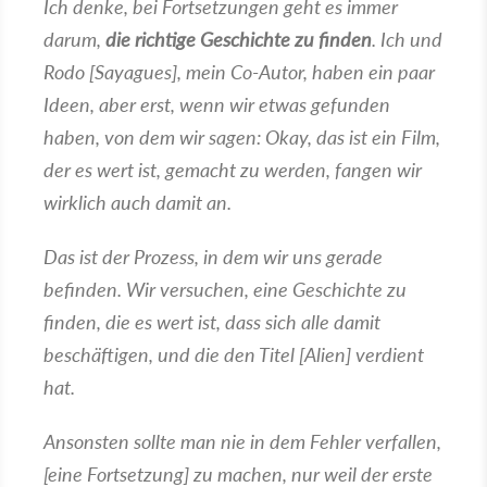
Ich denke, bei Fortsetzungen geht es immer
darum,
die richtige Geschichte zu finden
. Ich und
Rodo [Sayagues], mein Co-Autor, haben ein paar
Ideen, aber erst, wenn wir etwas gefunden
haben, von dem wir sagen: Okay, das ist ein Film,
der es wert ist, gemacht zu werden, fangen wir
wirklich auch damit an.
Das ist der Prozess, in dem wir uns gerade
befinden. Wir versuchen, eine Geschichte zu
finden, die es wert ist, dass sich alle damit
beschäftigen, und die den Titel [Alien] verdient
hat.
Ansonsten sollte man nie in dem Fehler verfallen,
[eine Fortsetzung] zu machen, nur weil der erste