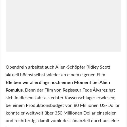
Obendrein arbeitet auch Alien-Schöpfer Ridley Scott
aktuell höchstselbst wieder an einem eigenen Film.
Bleiben wir allerdings noch einen Moment bei Alien
Romulus
. Denn der Film von Regisseur Fede Álvarez hat
sich in diesem Jahr als echter Kassenschlager erwiesen;
bei einem Produktionsbudget von 80 Millionen US-Dollar
konnte er weltweit über 350 Millionen Dollar einspielen
und rechtfertigt damit zumindest finanziell durchaus eine