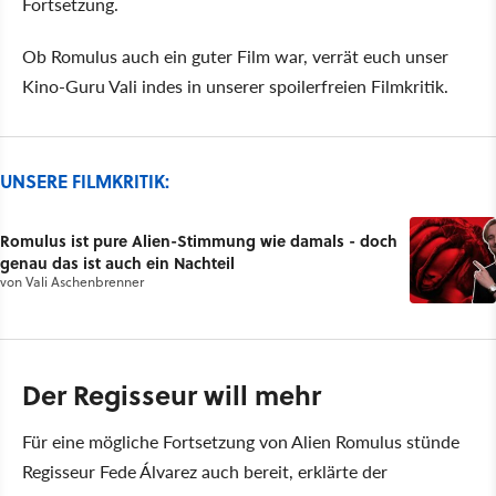
Fortsetzung.
Ob Romulus auch ein guter Film war, verrät euch unser
Kino-Guru Vali indes in unserer spoilerfreien Filmkritik.
UNSERE FILMKRITIK:
Romulus ist pure Alien-Stimmung wie damals - doch
genau das ist auch ein Nachteil
von
Vali Aschenbrenner
Der Regisseur will mehr
Für eine mögliche Fortsetzung von Alien Romulus stünde
Regisseur Fede Álvarez auch bereit, erklärte der