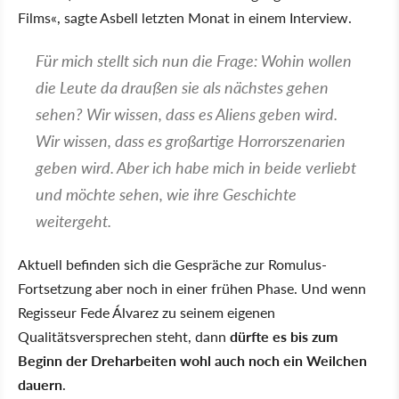
Films
, sagte Asbell letzten Monat in einem Interview.
Für mich stellt sich nun die Frage: Wohin wollen
die Leute da draußen sie als nächstes gehen
sehen? Wir wissen, dass es Aliens geben wird.
Wir wissen, dass es großartige Horrorszenarien
geben wird. Aber ich habe mich in beide verliebt
und möchte sehen, wie ihre Geschichte
weitergeht.
Aktuell befinden sich die Gespräche zur Romulus-
Fortsetzung aber noch in einer frühen Phase. Und wenn
Regisseur Fede Álvarez zu seinem eigenen
Qualitätsversprechen steht, dann
dürfte es bis zum
Beginn der Dreharbeiten wohl auch noch ein Weilchen
dauern
.