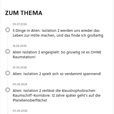
ZUM THEMA
05.07.2026
5 Dinge in Alien: Isolation 2 werden uns wieder das
Leben zur Hölle machen, und das finde ich großartig
16.06.2026
Alien Isolation 2 angespielt: So gruselig ist es OHNE
Raumstation!
10.06.2026
Alien: Isolation 2 spielt sich so verdammt spannend!
05.06.2026
Alien: Isolation 2 verlässt die klaustrophobischen
Raumschiff-Korridore: 12 Jahre später geht's auf die
Planetenoberfläche!
05.06.2026