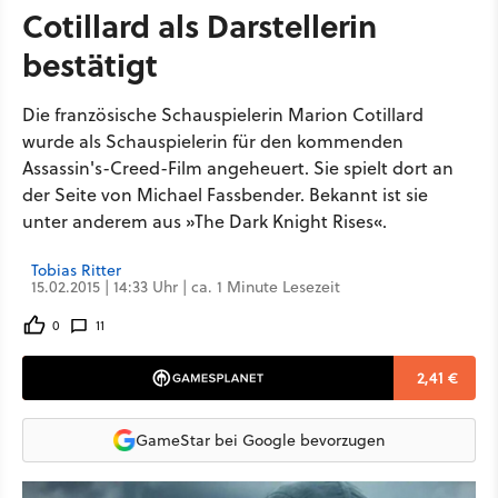
Cotillard als Darstellerin
bestätigt
Die französische Schauspielerin Marion Cotillard
wurde als Schauspielerin für den kommenden
Assassin's-Creed-Film angeheuert. Sie spielt dort an
der Seite von Michael Fassbender. Bekannt ist sie
unter anderem aus »The Dark Knight Rises«.
Tobias Ritter
15.02.2015 | 14:33 Uhr | ca. 1 Minute Lesezeit
0
11
2,41 €
GameStar bei Google bevorzugen