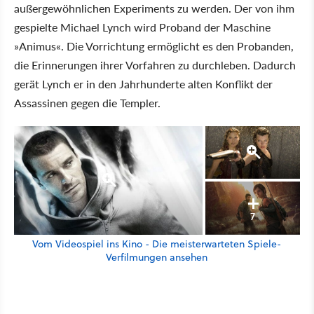
außergewöhnlichen Experiments zu werden. Der von ihm
gespielte Michael Lynch wird Proband der Maschine
»Animus«. Die Vorrichtung ermöglicht es den Probanden,
die Erinnerungen ihrer Vorfahren zu durchleben. Dadurch
gerät Lynch er in den Jahrhunderte alten Konflikt der
Assassinen gegen die Templer.
7
Vom Videospiel ins Kino - Die meisterwarteten Spiele-
Verfilmungen ansehen