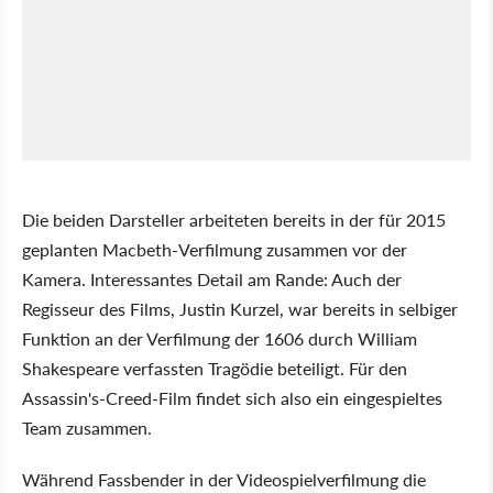
Die beiden Darsteller arbeiteten bereits in der für 2015
geplanten Macbeth-Verfilmung zusammen vor der
Kamera. Interessantes Detail am Rande: Auch der
Regisseur des Films, Justin Kurzel, war bereits in selbiger
Funktion an der Verfilmung der 1606 durch William
Shakespeare verfassten Tragödie beteiligt. Für den
Assassin's-Creed-Film findet sich also ein eingespieltes
Team zusammen.
Während Fassbender in der Videospielverfilmung die