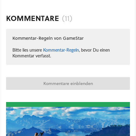
KOMMENTARE
(11)
Kommentar-Regeln von GameStar
Bitte lies unsere
Kommentar-Regeln
, bevor Du einen
Kommentar verfasst.
Kommentare einblenden