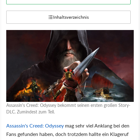
Inhaltsverzeichnis
Assassin's Creed: Odyssey bekommt seinen ersten großen Story-
DLC. Zumindest zum Teil.
Assassin's Creed: Odyssey
mag sehr viel Anklang bei den
Fans gefunden haben, doch trotzdem hallte ein Klageruf