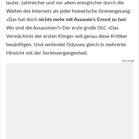
lauter, zahlreicher und vor allem energischer durch die
Weiten des Internets als jeder homerische Sirenengesang:
»Das hat doch
nichts mehr mit Assassin's Creed zu tun
!
Wo sind die Assassinen?« Der erste große DLC »Das
Vermächtnis der ersten Klinge« will genau diese Kritiker
besänftigen. Und verbindet Odyssey gleich in mehrerlei
Hinsicht mit der Serienvergangenheit.