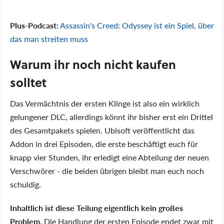
Plus-Podcast
:
Assassin's Creed: Odyssey ist ein Spiel, über
das man streiten muss
Warum ihr noch nicht kaufen
solltet
Das Vermächtnis der ersten Klinge ist also ein wirklich
gelungener DLC, allerdings könnt ihr bisher erst ein Drittel
des Gesamtpakets spielen. Ubisoft veröffentlicht das
Addon in drei Episoden, die erste beschäftigt euch für
knapp vier Stunden, ihr erledigt eine Abteilung der neuen
Verschwörer - die beiden übrigen bleibt man euch noch
schuldig.
Inhaltlich ist diese Teilung eigentlich kein großes
Problem
. Die Handlung der ersten Episode endet zwar mit