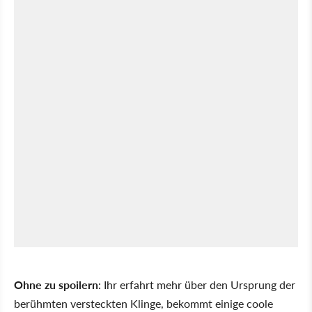
Ohne zu spoilern
: Ihr erfahrt mehr über den Ursprung der
berühmten versteckten Klinge, bekommt einige coole