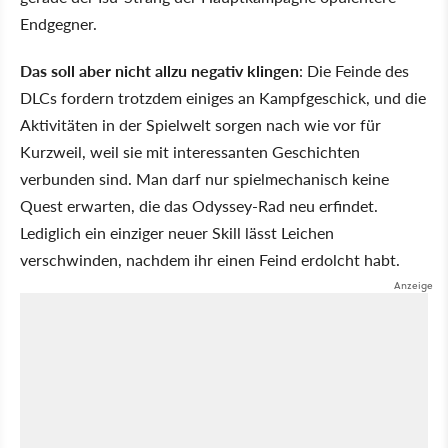
Endgegner.
Das soll aber nicht allzu negativ klingen
: Die Feinde des
DLCs fordern trotzdem einiges an Kampfgeschick, und die
Aktivitäten in der Spielwelt sorgen nach wie vor für
Kurzweil, weil sie mit interessanten Geschichten
verbunden sind. Man darf nur spielmechanisch keine
Quest erwarten, die das Odyssey-Rad neu erfindet.
Lediglich ein einziger neuer Skill lässt Leichen
verschwinden, nachdem ihr einen Feind erdolcht habt.