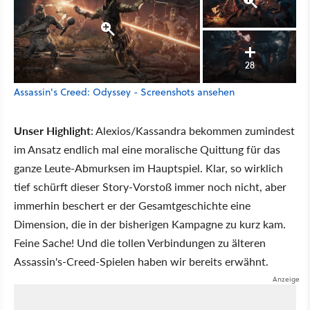
28
Assassin's Creed: Odyssey - Screenshots ansehen
Unser Highlight
: Alexios/Kassandra bekommen zumindest
im Ansatz endlich mal eine moralische Quittung für das
ganze Leute-Abmurksen im Hauptspiel. Klar, so wirklich
tief schürft dieser Story-Vorstoß immer noch nicht, aber
immerhin beschert er der Gesamtgeschichte eine
Dimension, die in der bisherigen Kampagne zu kurz kam.
Feine Sache! Und die tollen Verbindungen zu älteren
Assassin's-Creed-Spielen haben wir bereits erwähnt.