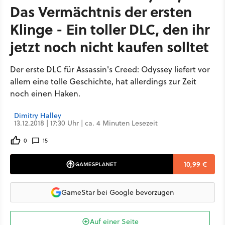
Das Vermächtnis der ersten
Klinge - Ein toller DLC, den ihr
jetzt noch nicht kaufen solltet
Der erste DLC für Assassin's Creed: Odyssey liefert vor
allem eine tolle Geschichte, hat allerdings zur Zeit
noch einen Haken.
Dimitry Halley
13.12.2018 | 17:30 Uhr | ca. 4 Minuten Lesezeit
0
15
10,99 €
GameStar bei Google bevorzugen
Auf einer Seite