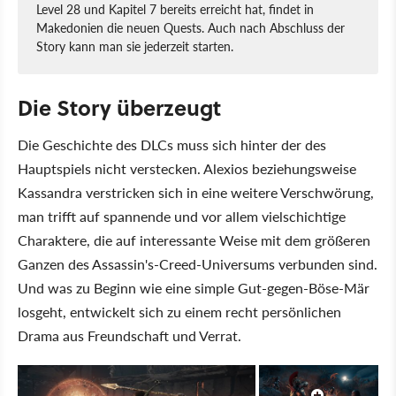
Level 28 und Kapitel 7 bereits erreicht hat, findet in
Makedonien die neuen Quests. Auch nach Abschluss der
Story kann man sie jederzeit starten.
Die Story überzeugt
Die Geschichte des DLCs muss sich hinter der des
Hauptspiels nicht verstecken. Alexios beziehungsweise
Kassandra verstricken sich in eine weitere Verschwörung,
man trifft auf spannende und vor allem vielschichtige
Charaktere, die auf interessante Weise mit dem größeren
Ganzen des Assassin's-Creed-Universums verbunden sind.
Und was zu Beginn wie eine simple Gut-gegen-Böse-Mär
losgeht, entwickelt sich zu einem recht persönlichen
Drama aus Freundschaft und Verrat.