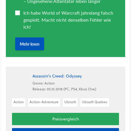
Assassin's Creed: Odyssey
Genre: Action
Release: 05.10.2018 (PC, PS4, Xbox One)
Action
Action-Adventure
Ubisoft
Ubisoft Quebec
Preisvergleich