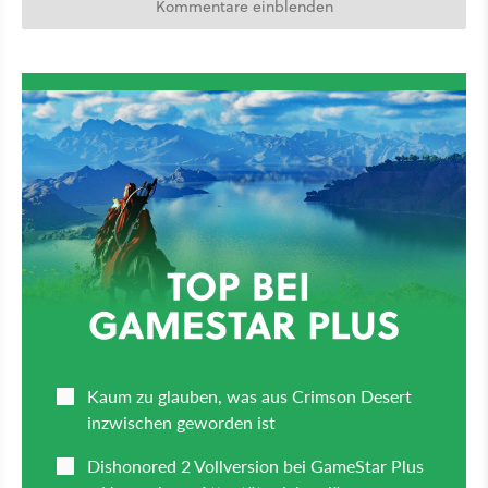
Kommentare einblenden