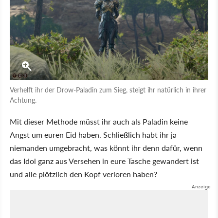
Verhelft ihr der Drow-Paladin zum Sieg, steigt ihr natürlich in ihrer
Achtung.
Mit dieser Methode müsst ihr auch als Paladin keine
Angst um euren Eid haben. Schließlich habt ihr ja
niemanden umgebracht, was könnt ihr denn dafür, wenn
das Idol ganz aus Versehen in eure Tasche gewandert ist
und alle plötzlich den Kopf verloren haben?