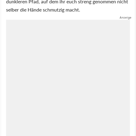
dunkleren Pfad, auf dem ihr euch streng genommen nicht
selber die Hände schmutzig macht.