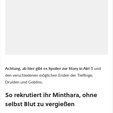
Achtung, ab hier gibt es Spoiler zur Story in Akt 1
und
den verschiedenen möglichen Enden der Tieflinge,
Druiden und Goblins.
So rekrutiert ihr Minthara, ohne
selbst Blut zu vergießen