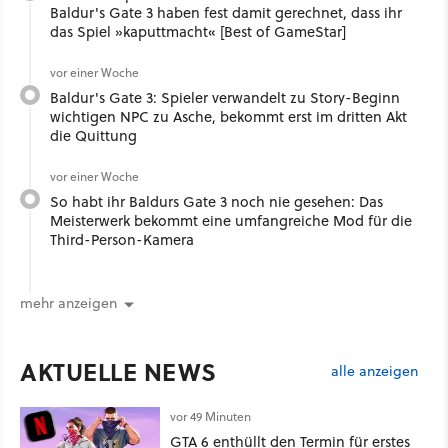
Baldur's Gate 3 haben fest damit gerechnet, dass ihr
das Spiel »kaputtmacht« [Best of GameStar]
vor einer Woche
Baldur's Gate 3: Spieler verwandelt zu Story-Beginn
wichtigen NPC zu Asche, bekommt erst im dritten Akt
die Quittung
vor einer Woche
So habt ihr Baldurs Gate 3 noch nie gesehen: Das
Meisterwerk bekommt eine umfangreiche Mod für die
Third-Person-Kamera
mehr anzeigen
AKTUELLE NEWS
alle anzeigen
vor 49 Minuten
GTA 6 enthüllt den Termin für erstes