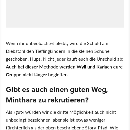
Wenn ihr unbeobachtet bleibt, wird die Schuld am
Diebstahl den Tieflingkindern in die kleinen Schuhe
geschoben. Hups. Nicht jeder kauft euch die Unschuld ab:
Auch bei dieser Methode werden Wyll und Karlach eure
Gruppe nicht länger begleiten.
Gibt es auch einen guten Weg,
Minthara zu rekrutieren?
Als »gut« würden wir die dritte Möglichkeit auch nicht
unbedingt bezeichnen, aber sie ist etwas weniger
fürchterlich als der oben beschriebene Story-Pfad. Wie