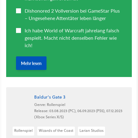
Baldur's Gate 3
Genre: Rollenspiel
Release: 03.08.2023 (PC), 06.09.2023 (PS5), 07.12.2023
(Xbox Series X/S)
Rollenspiel
Wizards of the Coast
Larian Studios