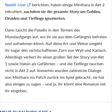
Reddit-User
berichten, haben einige Minthara in Akt 2
rekrutiert,
nachdem sie die gesamte Story um Goblins,
Druiden und Tieflinge ignorierten.
Dann taucht die Paladin in den Türmen des
Mondaufgangs auf, wo ihr sie aus dem Gefängnis befreien
und aufnehmen könnt. Auf diese Art und Weise umgeht
ihr sogar den rechtschaffenen Zorn von Wyll und Karlach.
Allerdings verliert ihr einen großen Teil der Story von Akt
1 sowie Halsin als Gefährten – und die Tieflinge tauchen
nicht in Akt 2 auf. Immerhin wurden zahlreiche Dialoge
von Minthara via Patch zurück ins Spiel gebracht, sie hat
also einiges zu sagen – und ja, ihr könnt eine Romanze mit
ihr eingehen.