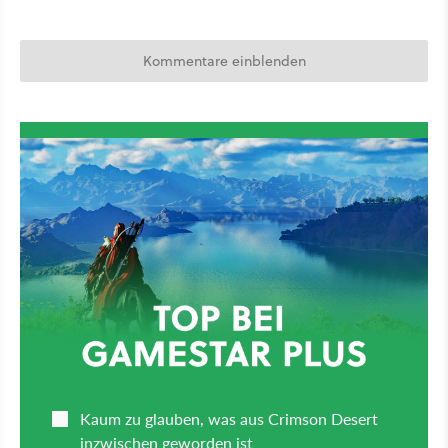
Kommentare einblenden