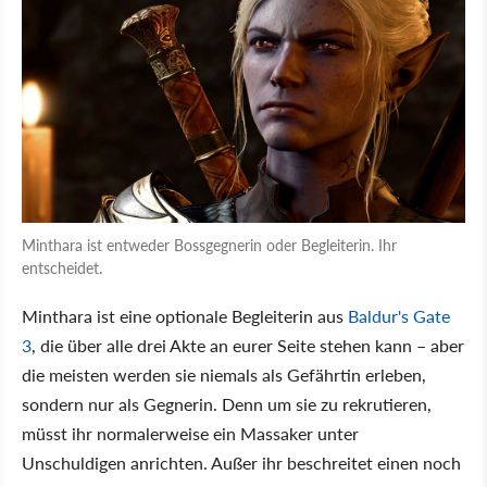
Minthara ist entweder Bossgegnerin oder Begleiterin. Ihr
entscheidet.
Minthara ist eine optionale Begleiterin aus
Baldur's Gate
3
, die über alle drei Akte an eurer Seite stehen kann – aber
die meisten werden sie niemals als Gefährtin erleben,
sondern nur als Gegnerin. Denn um sie zu rekrutieren,
müsst ihr normalerweise ein Massaker unter
Unschuldigen anrichten. Außer ihr beschreitet einen noch