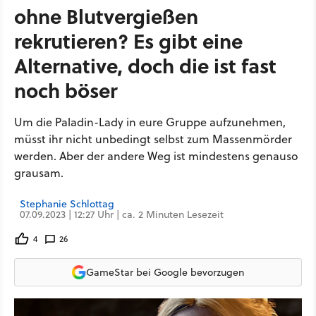
ohne Blutvergießen
rekrutieren? Es gibt eine
Alternative, doch die ist fast
noch böser
Um die Paladin-Lady in eure Gruppe aufzunehmen,
müsst ihr nicht unbedingt selbst zum Massenmörder
werden. Aber der andere Weg ist mindestens genauso
grausam.
Stephanie Schlottag
07.09.2023 | 12:27 Uhr | ca. 2 Minuten Lesezeit
4
26
GameStar bei Google bevorzugen