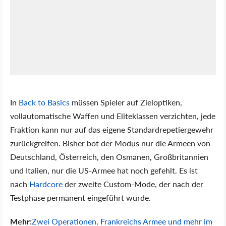
In
Back to Basics
müssen Spieler auf Zieloptiken,
vollautomatische Waffen und Eliteklassen verzichten, jede
Fraktion kann nur auf das eigene Standardrepetiergewehr
zurückgreifen. Bisher bot der Modus nur die Armeen von
Deutschland, Österreich, den Osmanen, Großbritannien
und Italien, nur die US-Armee hat noch gefehlt. Es ist
nach
Hardcore
der zweite Custom-Mode, der nach der
Testphase permanent eingeführt wurde.
Mehr:
Zwei Operationen, Frankreichs Armee und mehr im