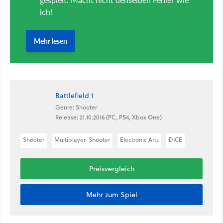
Battlefield 1
Genre: Shooter
Release: 21.10.2016 (PC, PS4, Xbox One)
Shooter
Multiplayer-Shooter
Electronic Arts
DICE
Preisvergleich
Mehr zum Spiel