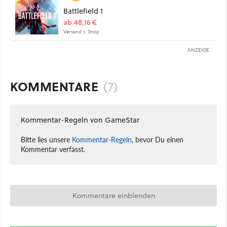
Battlefield 1
ab 48,16 €
Versand s. Shop
ANZEIGE
KOMMENTARE
(7)
Kommentar-Regeln von GameStar
Bitte lies unsere
Kommentar-Regeln
, bevor Du einen
Kommentar verfasst.
Kommentare einblenden