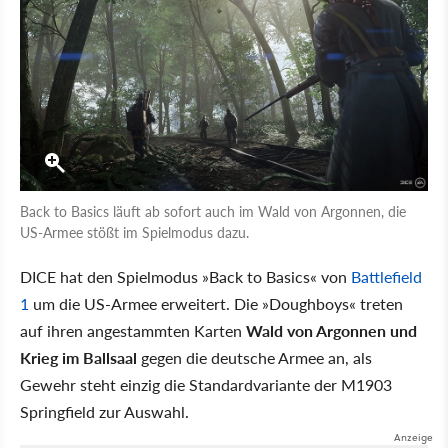
Back to Basics läuft ab sofort auch im Wald von Argonnen, die
US-Armee stößt im Spielmodus dazu.
DICE hat den Spielmodus »Back to Basics« von
Battlefield
1
um die US-Armee erweitert. Die »Doughboys« treten
auf ihren angestammten Karten
Wald von Argonnen und
Krieg im Ballsaal
gegen die deutsche Armee an, als
Gewehr steht einzig die Standardvariante der M1903
Springfield zur Auswahl.