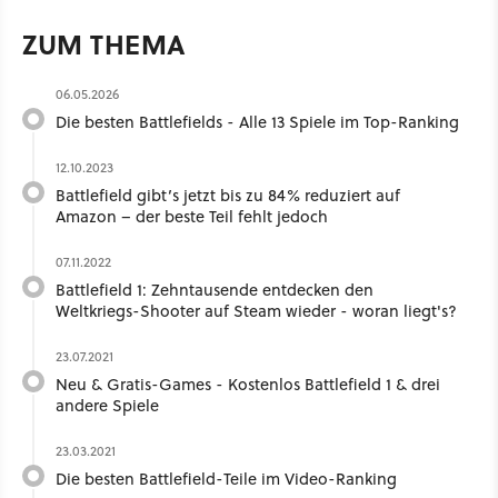
ZUM THEMA
06.05.2026
Die besten Battlefields - Alle 13 Spiele im Top-Ranking
12.10.2023
Battlefield gibt’s jetzt bis zu 84% reduziert auf
Amazon – der beste Teil fehlt jedoch
07.11.2022
Battlefield 1: Zehntausende entdecken den
Weltkriegs-Shooter auf Steam wieder - woran liegt's?
23.07.2021
Neu & Gratis-Games - Kostenlos Battlefield 1 & drei
andere Spiele
23.03.2021
Die besten Battlefield-Teile im Video-Ranking