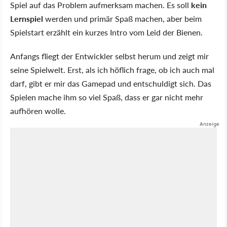
Spiel auf das Problem aufmerksam machen. Es soll
kein
Lernspiel
werden und primär Spaß machen, aber beim
Spielstart erzählt ein kurzes Intro vom Leid der Bienen.
Anfangs fliegt der Entwickler selbst herum und zeigt mir
seine Spielwelt. Erst, als ich höflich frage, ob ich auch mal
darf, gibt er mir das Gamepad und entschuldigt sich. Das
Spielen mache ihm so viel Spaß, dass er gar nicht mehr
aufhören wolle.