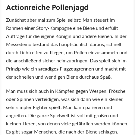
Actionreiche Pollenjagd
Zunächst aber mal zum Spiel selbst: Man steuert im
Rahmen einer Story-Kampagne eine Biene und erfüllt
Aufträge für die eigene Königin und andere Bienen. In der
Messedemo bestand das hauptsächlich daraus, schnell
durch Lichtreifen zu fliegen, um Pollen einzusammeln und
die anschließend sicher heimzubringen. Das spielt sich im
Prinzip wie ein
arcadiges Flugzeugrennen
und macht mit
der schnellen und wendigen Biene durchaus Spaß.
Man muss sich auch in Kämpfen gegen Wespen, Frösche
oder Spinnen verteidigen, was sich dann wie ein kleiner,
sehr simpler Fighter spielt. Man kann parieren und
angreifen. Die ganze Spielwelt ist voll mit großen und
kleinen Tieren, von denen viele gefährlich werden können.
Es gibt sogar Menschen, die nach der Biene schlagen.