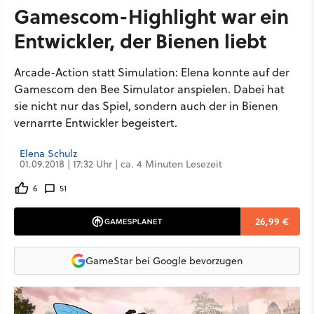
Gamescom-Highlight war ein
Entwickler, der Bienen liebt
Arcade-Action statt Simulation: Elena konnte auf der
Gamescom den Bee Simulator anspielen. Dabei hat
sie nicht nur das Spiel, sondern auch der in Bienen
vernarrte Entwickler begeistert.
Elena Schulz
01.09.2018 | 17:32 Uhr | ca. 4 Minuten Lesezeit
6
51
26,99 €
GameStar bei Google bevorzugen