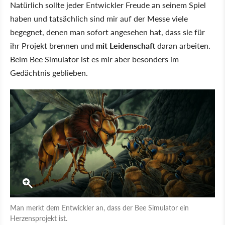
Natürlich sollte jeder Entwickler Freude an seinem Spiel
haben und tatsächlich sind mir auf der Messe viele
begegnet, denen man sofort angesehen hat, dass sie für
ihr Projekt brennen und
mit Leidenschaft
daran arbeiten.
Beim Bee Simulator ist es mir aber besonders im
Gedächtnis geblieben.
Man merkt dem Entwickler an, dass der Bee Simulator ein
Herzensprojekt ist.