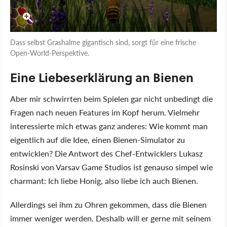
Dass selbst Grashalme gigantisch sind, sorgt für eine frische
Open-World-Perspektive.
Eine Liebeserklärung an Bienen
Aber mir schwirrten beim Spielen gar nicht unbedingt die
Fragen nach neuen Features im Kopf herum. Vielmehr
interessierte mich etwas ganz anderes: Wie kommt man
eigentlich auf die Idee, einen Bienen-Simulator zu
entwicklen? Die Antwort des Chef-Entwicklers Lukasz
Rosinski von Varsav Game Studios ist genauso simpel wie
charmant: Ich liebe Honig, also liebe ich auch Bienen.
Allerdings sei ihm zu Ohren gekommen, dass die Bienen
immer weniger werden. Deshalb will er gerne mit seinem