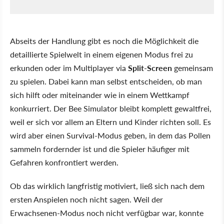
Abseits der Handlung gibt es noch die Möglichkeit die
detaillierte Spielwelt in einem eigenen Modus frei zu
erkunden oder im Multiplayer via
Split-Screen
gemeinsam
zu spielen. Dabei kann man selbst entscheiden, ob man
sich hilft oder miteinander wie in einem Wettkampf
konkurriert. Der Bee Simulator bleibt komplett gewaltfrei,
weil er sich vor allem an Eltern und Kinder richten soll. Es
wird aber einen Survival-Modus geben, in dem das Pollen
sammeln fordernder ist und die Spieler häufiger mit
Gefahren konfrontiert werden.
Ob das wirklich langfristig motiviert, ließ sich nach dem
ersten Anspielen noch nicht sagen. Weil der
Erwachsenen-Modus noch nicht verfügbar war, konnte