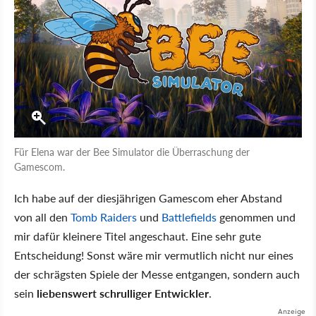
Für Elena war der Bee Simulator die Überraschung der
Gamescom.
Ich habe auf der diesjährigen Gamescom eher Abstand
von all den
Tomb Raiders
und
Battlefields
genommen und
mir dafür kleinere Titel angeschaut. Eine sehr gute
Entscheidung! Sonst wäre mir vermutlich nicht nur eines
der schrägsten Spiele der Messe entgangen, sondern auch
sein
liebenswert schrulliger Entwickler
.