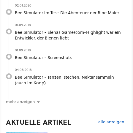
02.01.2020
Bee Simulator im Test: Die Abenteuer der Bine Maier
01.09.2018
Bee Simulator - Elenas Gamescom-Highlight war ein
Entwickler, der Bienen liebt
01.09.2018
Bee Simulator - Screenshots
04.08.2018
Bee Simulator - Tanzen, stechen, Nektar sammeln
(auch im Koop)
mehr anzeigen
AKTUELLE ARTIKEL
alle anzeigen