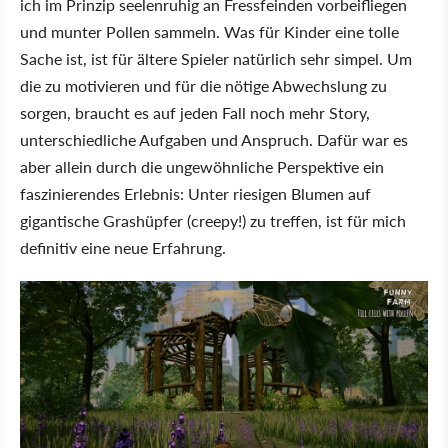
ich im Prinzip seelenruhig an Fressfeinden vorbeifliegen
und munter Pollen sammeln. Was für Kinder eine tolle
Sache ist, ist für ältere Spieler natürlich sehr simpel. Um
die zu motivieren und für die nötige Abwechslung zu
sorgen, braucht es auf jeden Fall noch mehr Story,
unterschiedliche Aufgaben und Anspruch. Dafür war es
aber allein durch die ungewöhnliche Perspektive ein
faszinierendes Erlebnis: Unter riesigen Blumen auf
gigantische Grashüpfer (creepy!) zu treffen, ist für mich
definitiv eine neue Erfahrung.