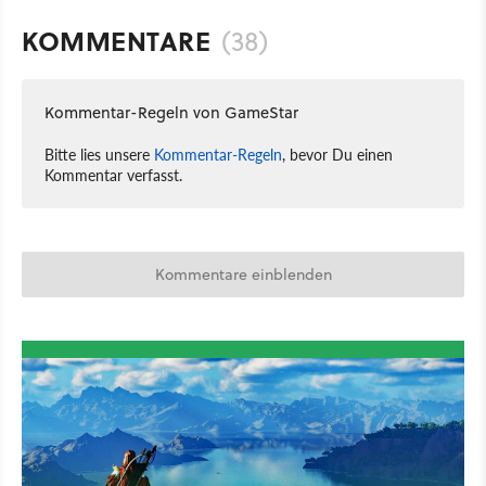
KOMMENTARE
(38)
Kommentar-Regeln von GameStar
Bitte lies unsere
Kommentar-Regeln
, bevor Du einen
Kommentar verfasst.
Kommentare einblenden