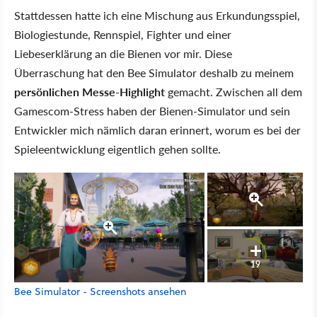
Stattdessen hatte ich eine Mischung aus Erkundungsspiel,
Biologiestunde, Rennspiel, Fighter und einer
Liebeserklärung an die Bienen vor mir. Diese
Überraschung hat den Bee Simulator deshalb zu meinem
persönlichen Messe-Highlight
gemacht. Zwischen all dem
Gamescom-Stress haben der Bienen-Simulator und sein
Entwickler mich nämlich daran erinnert, worum es bei der
Spieleentwicklung eigentlich gehen sollte.
19
Bee Simulator - Screenshots ansehen