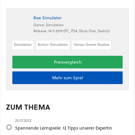
Bee Simulator
Genre: Simulation
Release: 14.11.2019 (PC, PS4, Xbox One, Switch)
Simulation
Action-Simulation
Varsav Game Studios
Preisvergleich
Mehr zum Spiel
ZUM THEMA
25.07.2022
Spannende Lernspiele: 12 Tipps unserer Expertin