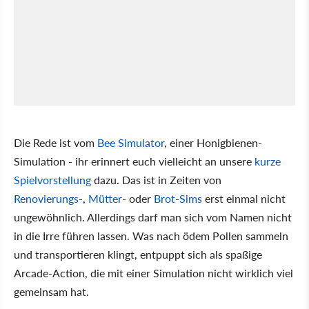
Die Rede ist vom
Bee Simulator
, einer Honigbienen-
Simulation - ihr erinnert euch vielleicht an unsere
kurze
Spielvorstellung
dazu. Das ist in Zeiten von
Renovierungs-
,
Mütter-
oder
Brot-Sims
erst einmal nicht
ungewöhnlich. Allerdings darf man sich vom Namen nicht
in die Irre führen lassen. Was nach ödem Pollen sammeln
und transportieren klingt, entpuppt sich als spaßige
Arcade-Action, die mit einer Simulation nicht wirklich viel
gemeinsam hat.