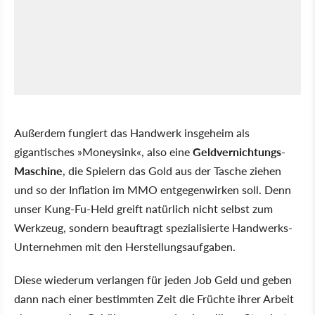
Außerdem fungiert das Handwerk insgeheim als
gigantisches »Moneysink«, also eine
Geldvernichtungs-
Maschine
, die Spielern das Gold aus der Tasche ziehen
und so der Inflation im MMO entgegenwirken soll. Denn
unser Kung-Fu-Held greift natürlich nicht selbst zum
Werkzeug, sondern beauftragt spezialisierte Handwerks-
Unternehmen mit den Herstellungsaufgaben.
Diese wiederum verlangen für jeden Job Geld und geben
dann nach einer bestimmten Zeit die Früchte ihrer Arbeit