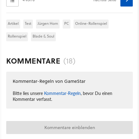
Artikel
Test
Jürgen Horn
PC
Online-Rollenspiel
Rollenspiel
Blade & Soul
KOMMENTARE
(18)
Kommentar-Regeln von GameStar
Bitte lies unsere
Kommentar-Regeln
, bevor Du einen
Kommentar verfasst.
Kommentare einblenden