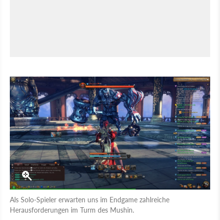
Als Solo-Spieler erwarten uns im Endgame zahlreiche
Herausforderungen im Turm des Mushin.