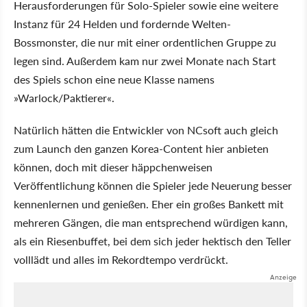
Herausforderungen für Solo-Spieler sowie eine weitere
Instanz für 24 Helden und fordernde Welten-
Bossmonster, die nur mit einer ordentlichen Gruppe zu
legen sind. Außerdem kam nur zwei Monate nach Start
des Spiels schon eine neue Klasse namens
»Warlock/Paktierer«.
Natürlich hätten die Entwickler von NCsoft auch gleich
zum Launch den ganzen Korea-Content hier anbieten
können, doch mit dieser häppchenweisen
Veröffentlichung können die Spieler jede Neuerung besser
kennenlernen und genießen. Eher ein großes Bankett mit
mehreren Gängen, die man entsprechend würdigen kann,
als ein Riesenbuffet, bei dem sich jeder hektisch den Teller
volllädt und alles im Rekordtempo verdrückt.