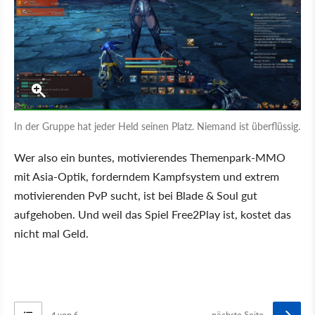
In der Gruppe hat jeder Held seinen Platz. Niemand ist überflüssig.
Wer also ein buntes, motivierendes Themenpark-MMO
mit Asia-Optik, forderndem Kampfsystem und extrem
motivierenden PvP sucht, ist bei Blade & Soul gut
aufgehoben. Und weil das Spiel Free2Play ist, kostet das
nicht mal Geld.
4 von 6
nächste Seite