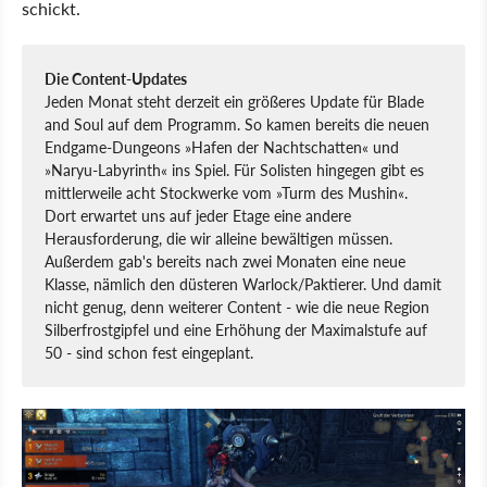
schickt.
Die Content-Updates
Jeden Monat steht derzeit ein größeres Update für Blade
and Soul auf dem Programm. So kamen bereits die neuen
Endgame-Dungeons »Hafen der Nachtschatten« und
»Naryu-Labyrinth« ins Spiel. Für Solisten hingegen gibt es
mittlerweile acht Stockwerke vom »Turm des Mushin«.
Dort erwartet uns auf jeder Etage eine andere
Herausforderung, die wir alleine bewältigen müssen.
Außerdem gab's bereits nach zwei Monaten eine neue
Klasse, nämlich den düsteren Warlock/Paktierer. Und damit
nicht genug, denn weiterer Content - wie die neue Region
Silberfrostgipfel und eine Erhöhung der Maximalstufe auf
50 - sind schon fest eingeplant.