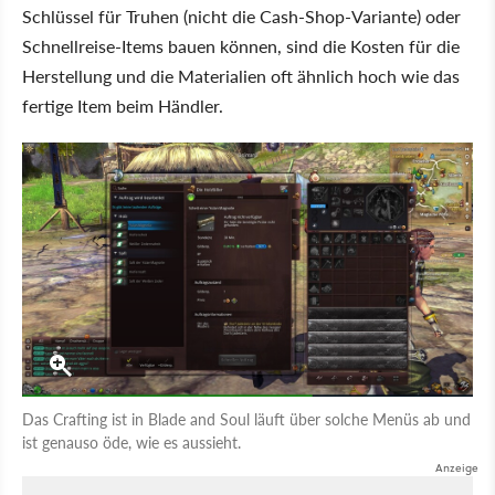
Schlüssel für Truhen (nicht die Cash-Shop-Variante) oder
Schnellreise-Items bauen können, sind die Kosten für die
Herstellung und die Materialien oft ähnlich hoch wie das
fertige Item beim Händler.
Das Crafting ist in Blade and Soul läuft über solche Menüs ab und
ist genauso öde, wie es aussieht.