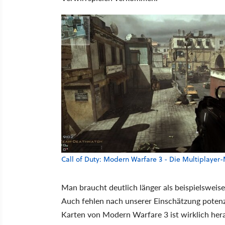
Call of Duty: Modern Warfare 3 - Die Multiplaye
Man braucht deutlich länger als beispielsweis
Auch fehlen nach unserer Einschätzung potenzi
Karten von Modern Warfare 3 ist wirklich hera