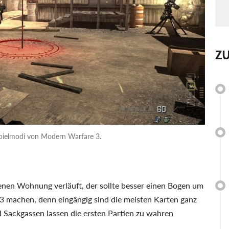
Z
Spielmodi von Modern Warfare 3.
enen Wohnung verläuft, der sollte besser einen Bogen um
machen, denn eingängig sind die meisten Karten ganz
 Sackgassen lassen die ersten Partien zu wahren