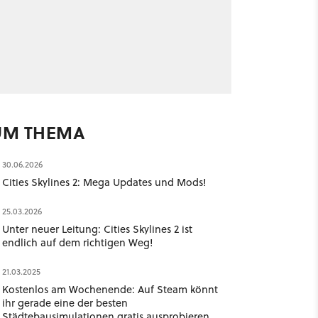
UM THEMA
30.06.2026
Cities Skylines 2: Mega Updates und Mods!
25.03.2026
Unter neuer Leitung: Cities Skylines 2 ist
endlich auf dem richtigen Weg!
21.03.2025
Kostenlos am Wochenende: Auf Steam könnt
ihr gerade eine der besten
Städtebausimulationen gratis ausprobieren