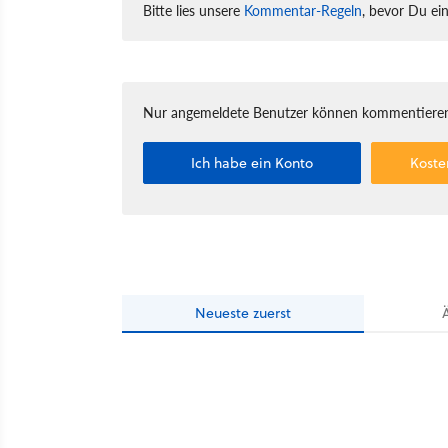
Bitte lies unsere
Kommentar-Regeln
, bevor Du ei
Nur angemeldete Benutzer können kommentieren
Ich habe ein Konto
Koste
Neueste
zuerst