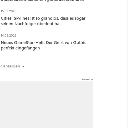
15.03.2025
Cities: Skylines ist so grandios, dass es sogar
seinen Nachfolger überlebt hat
14.03.2025
Neues GameStar-Heft: Der Geist von Gothic
perfekt eingefangen
r anzeigen