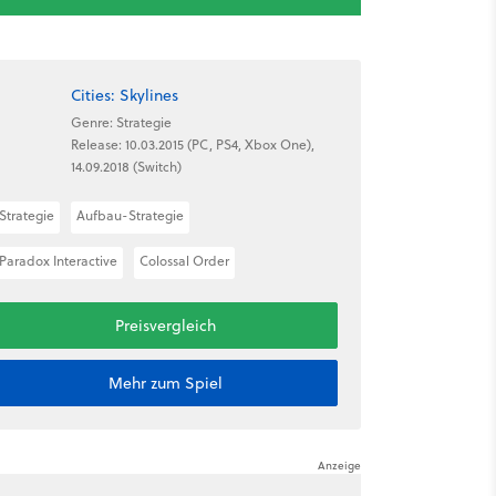
Cities: Skylines
Genre: Strategie
Release: 10.03.2015 (PC, PS4, Xbox One),
14.09.2018 (Switch)
Strategie
Aufbau-Strategie
Paradox Interactive
Colossal Order
Preisvergleich
Mehr zum Spiel