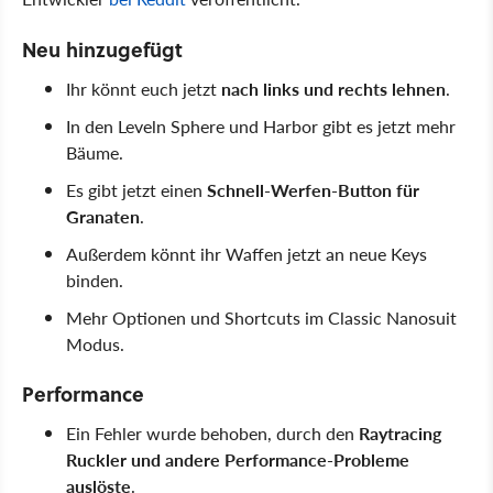
Neu hinzugefügt
Ihr könnt euch jetzt
nach links und rechts lehnen
.
In den Leveln Sphere und Harbor gibt es jetzt mehr
Bäume.
Es gibt jetzt einen
Schnell-Werfen-Button für
Granaten
.
Außerdem könnt ihr Waffen jetzt an neue Keys
binden.
Mehr Optionen und Shortcuts im Classic Nanosuit
Modus.
Performance
Ein Fehler wurde behoben, durch den
Raytracing
Ruckler und andere Performance-Probleme
auslöste
.