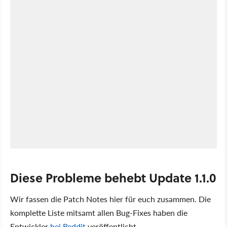
Diese Probleme behebt Update 1.1.0
Wir fassen die Patch Notes hier für euch zusammen. Die
komplette Liste mitsamt allen Bug-Fixes haben die
Entwickler
bei Reddit
veröffentlicht.