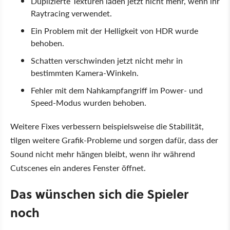
Duplizierte Texturen laden jetzt nicht mehr, wenn ihr
Raytracing verwendet.
Ein Problem mit der Helligkeit von HDR wurde
behoben.
Schatten verschwinden jetzt nicht mehr in
bestimmten Kamera-Winkeln.
Fehler mit dem Nahkampfangriff im Power- und
Speed-Modus wurden behoben.
Weitere Fixes verbessern beispielsweise die Stabilität,
tilgen weitere Grafik-Probleme und sorgen dafür, dass der
Sound nicht mehr hängen bleibt, wenn ihr während
Cutscenes ein anderes Fenster öffnet.
Das wünschen sich die Spieler
noch