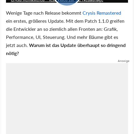
Wenige Tage nach Release bekommt
Crysis Remastered
ein erstes, größeres Update. Mit dem Patch 1.1.0 greifen
die Entwickler an so ziemlich allen Fronten an: Grafik,
Performance, UI, Steuerung. Und mehr Bäume gibt es
jetzt auch.
Warum ist das Update überhaupt so dringend
nötig?