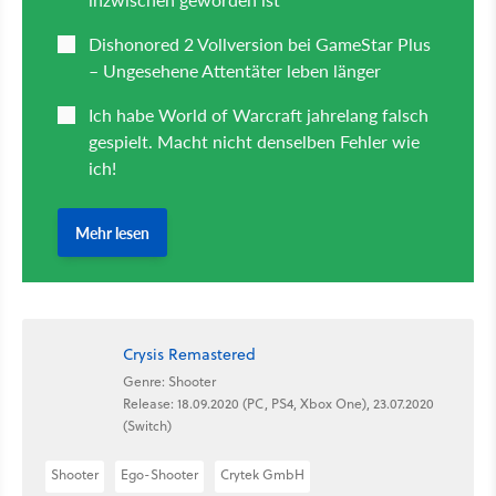
Crysis Remastered
Genre: Shooter
Release: 18.09.2020 (PC, PS4, Xbox One), 23.07.2020
(Switch)
Shooter
Ego-Shooter
Crytek GmbH