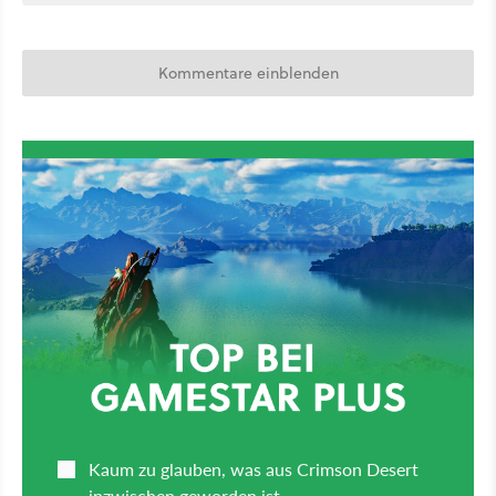
Kommentare einblenden