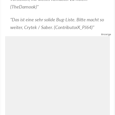
(TheDarnook)"
"Das ist eine sehr solide Bug-Liste. Bitte macht so
weiter, Crytek / Saber. (ContributorX_PJ64)"