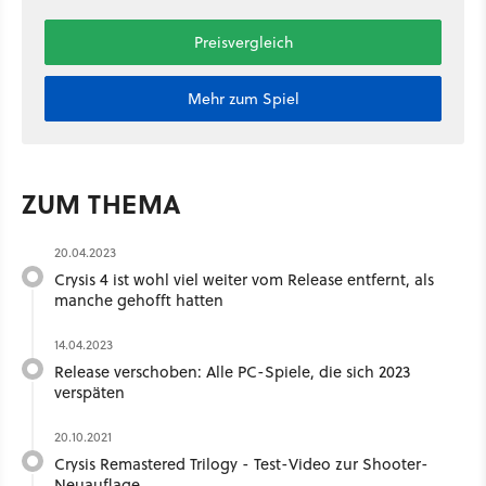
Preisvergleich
Mehr zum Spiel
ZUM THEMA
20.04.2023
Crysis 4 ist wohl viel weiter vom Release entfernt, als
manche gehofft hatten
14.04.2023
Release verschoben: Alle PC-Spiele, die sich 2023
verspäten
20.10.2021
Crysis Remastered Trilogy - Test-Video zur Shooter-
Neuauflage