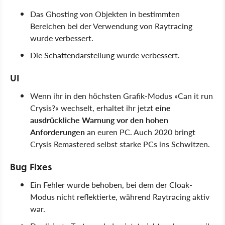
Das Ghosting von Objekten in bestimmten
Bereichen bei der Verwendung von Raytracing
wurde verbessert.
Die Schattendarstellung wurde verbessert.
UI
Wenn ihr in den höchsten Grafik-Modus »Can it run
Crysis?« wechselt, erhaltet ihr jetzt
eine
ausdrückliche Warnung vor den hohen
Anforderungen
an euren PC. Auch 2020 bringt
Crysis Remastered selbst starke PCs ins Schwitzen.
Bug Fixes
Ein Fehler wurde behoben, bei dem der Cloak-
Modus nicht reflektierte, während Raytracing aktiv
war.