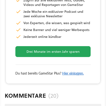
Zugriff auf alle exklusiven Tests, Guides,
Videos und Reportagen von GameStar
Jede Woche ein exklusiver Podcast und
zwei exklusive Newsletter
Von Experten, die wissen, was gespielt wird
Keine Banner und viel weniger Werbespots
Jederzeit online kündbar
Drei Monate im ersten Jahr sparen
Du hast bereits GameStar Plus?
Hier einloggen.
KOMMENTARE
(20)