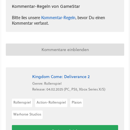
Kommentar-Regeln von GameStar
Bitte lies unsere
Kommentar-Regeln
, bevor Du einen
Kommentar verfasst.
Kommentare einblenden
Kingdom Come: Deliverance 2
Genre: Rollenspiel
Release: 04.02.2025 (PC, PS5, Xbox Series X/S)
Rollenspiel
Action-Rollenspiel
Plaion
Warhorse Studios