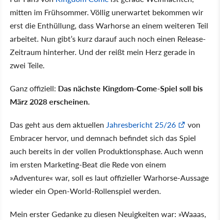
mitten im Frühsommer. Völlig unerwartet bekommen wir
erst die Enthüllung, dass Warhorse an einem weiteren Teil
arbeitet. Nun gibt’s kurz darauf auch noch einen Release-
Zeitraum hinterher. Und der reißt mein Herz gerade in
zwei Teile.
Ganz offiziell:
Das nächste Kingdom-Come-Spiel soll bis
März 2028 erscheinen.
Das geht aus dem aktuellen
Jahresbericht 25/26
von
Embracer hervor, und demnach befindet sich das Spiel
auch bereits in der vollen Produktionsphase. Auch wenn
im ersten Marketing-Beat die Rede von einem
»Adventure« war, soll es laut offizieller Warhorse-Aussage
wieder ein Open-World-Rollenspiel werden.
Mein erster Gedanke zu diesen Neuigkeiten war: »Waaas,