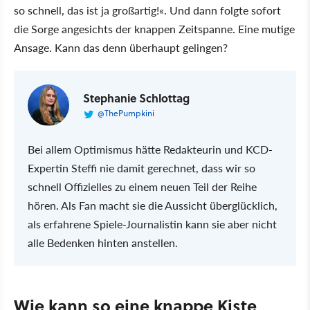
so schnell, das ist ja großartig!«. Und dann folgte sofort
die Sorge angesichts der knappen Zeitspanne. Eine mutige
Ansage. Kann das denn überhaupt gelingen?
Stephanie Schlottag
@ThePumpkini
Bei allem Optimismus hätte Redakteurin und KCD-
Expertin Steffi nie damit gerechnet, dass wir so
schnell Offizielles zu einem neuen Teil der Reihe
hören. Als Fan macht sie die Aussicht überglücklich,
als erfahrene Spiele-Journalistin kann sie aber nicht
alle Bedenken hinten anstellen.
Wie kann so eine knappe Kiste