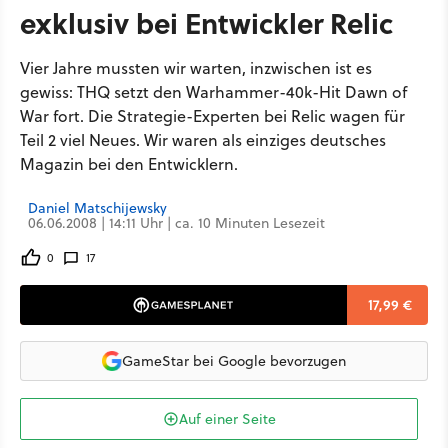
exklusiv bei Entwickler Relic
Vier Jahre mussten wir warten, inzwischen ist es
gewiss: THQ setzt den Warhammer-40k-Hit Dawn of
War fort. Die Strategie-Experten bei Relic wagen für
Teil 2 viel Neues. Wir waren als einziges deutsches
Magazin bei den Entwicklern.
Daniel Matschijewsky
06.06.2008 | 14:11 Uhr | ca. 10 Minuten Lesezeit
0
17
17,99 €
GameStar bei Google bevorzugen
Auf einer Seite