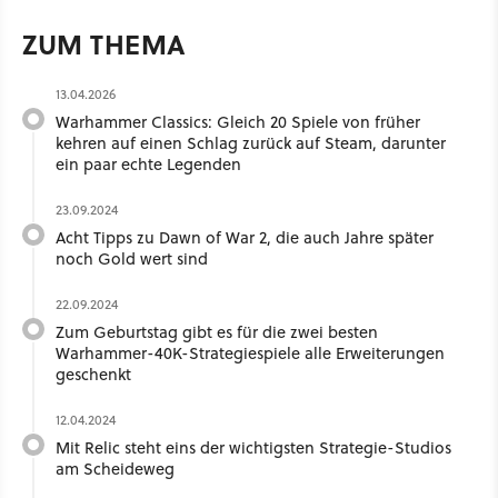
ZUM THEMA
13.04.2026
Warhammer Classics: Gleich 20 Spiele von früher
kehren auf einen Schlag zurück auf Steam, darunter
ein paar echte Legenden
23.09.2024
Acht Tipps zu Dawn of War 2, die auch Jahre später
noch Gold wert sind
22.09.2024
Zum Geburtstag gibt es für die zwei besten
Warhammer-40K-Strategiespiele alle Erweiterungen
geschenkt
12.04.2024
Mit Relic steht eins der wichtigsten Strategie-Studios
am Scheideweg