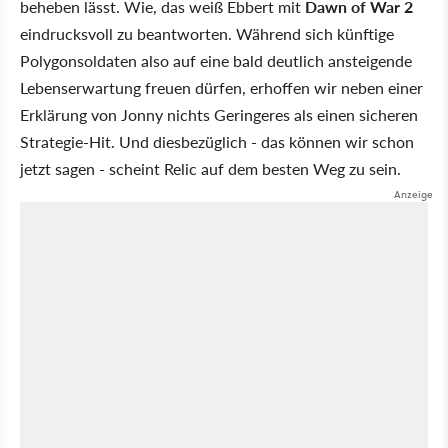
beheben lässt. Wie, das weiß Ebbert mit
Dawn of War 2
eindrucksvoll zu beantworten. Während sich künftige
Polygonsoldaten also auf eine bald deutlich ansteigende
Lebenserwartung freuen dürfen, erhoffen wir neben einer
Erklärung von Jonny nichts Geringeres als einen sicheren
Strategie-Hit. Und diesbezüglich - das können wir schon
jetzt sagen - scheint Relic auf dem besten Weg zu sein.