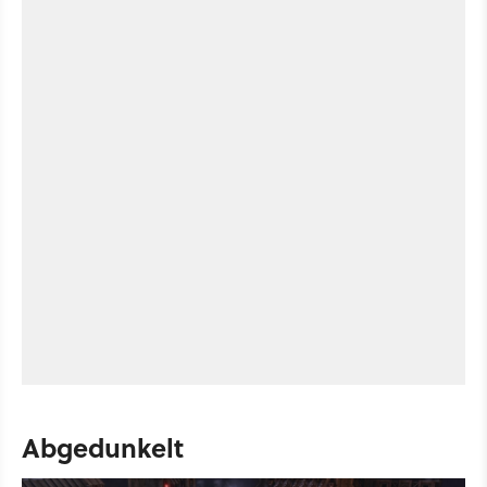
Abgedunkelt