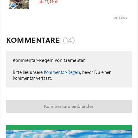
ab 17,99 €
ANZEIGE
KOMMENTARE
(14)
Kommentar-Regeln von GameStar
Bitte lies unsere
Kommentar-Regeln
, bevor Du einen
Kommentar verfasst.
Kommentare einblenden