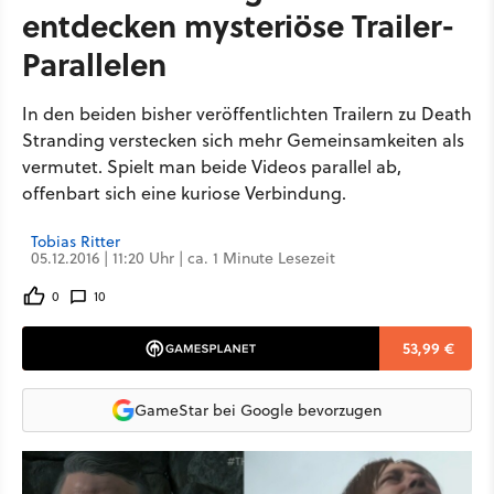
entdecken mysteriöse Trailer-
Parallelen
In den beiden bisher veröffentlichten Trailern zu Death
Stranding verstecken sich mehr Gemeinsamkeiten als
vermutet. Spielt man beide Videos parallel ab,
offenbart sich eine kuriose Verbindung.
Tobias Ritter
05.12.2016 | 11:20 Uhr | ca. 1 Minute Lesezeit
0
10
53,99 €
GameStar bei Google bevorzugen