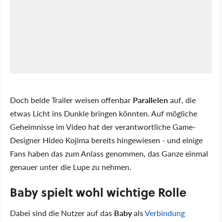
Doch beide Trailer weisen offenbar
Parallelen
auf, die
etwas Licht ins Dunkle bringen könnten. Auf mögliche
Geheimnisse im Video hat der verantwortliche Game-
Designer Hideo Kojima bereits hingewiesen - und einige
Fans haben das zum Anlass genommen, das Ganze einmal
genauer unter die Lupe zu nehmen.
Baby spielt wohl wichtige Rolle
Dabei sind die Nutzer auf das
Baby
als
Verbindung