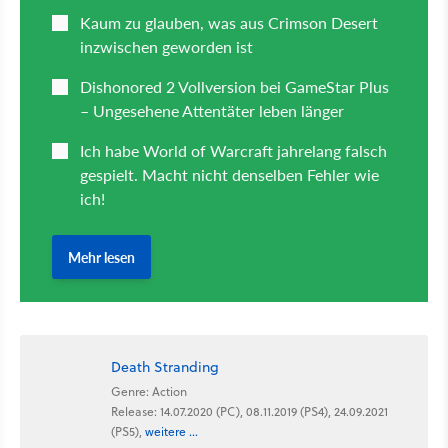
Death Stranding
Genre: Action
Release: 14.07.2020 (PC), 08.11.2019 (PS4), 24.09.2021
(PS5),
weitere ...