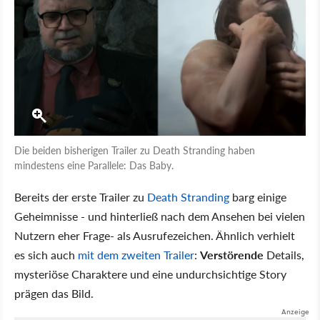
Die beiden bisherigen Trailer zu Death Stranding haben
mindestens eine Parallele: Das Baby.
Bereits der erste Trailer zu
Death Stranding
barg einige
Geheimnisse - und hinterließ nach dem Ansehen bei vielen
Nutzern eher Frage- als Ausrufezeichen. Ähnlich verhielt
es sich auch
mit dem zweiten Trailer
:
Verstörende
Details,
mysteriöse Charaktere und eine undurchsichtige Story
prägen das Bild.