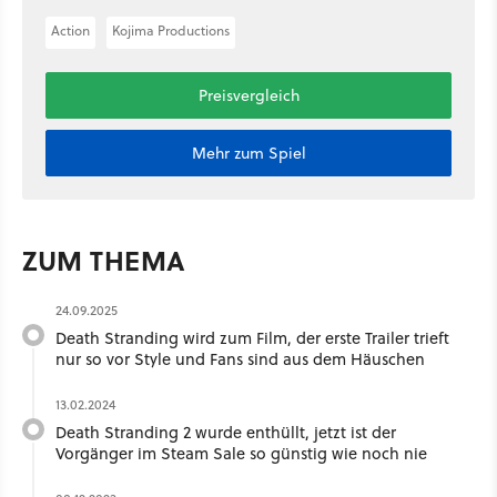
Action
Kojima Productions
Preisvergleich
Mehr zum Spiel
ZUM THEMA
24.09.2025
Death Stranding wird zum Film, der erste Trailer trieft
nur so vor Style und Fans sind aus dem Häuschen
13.02.2024
Death Stranding 2 wurde enthüllt, jetzt ist der
Vorgänger im Steam Sale so günstig wie noch nie