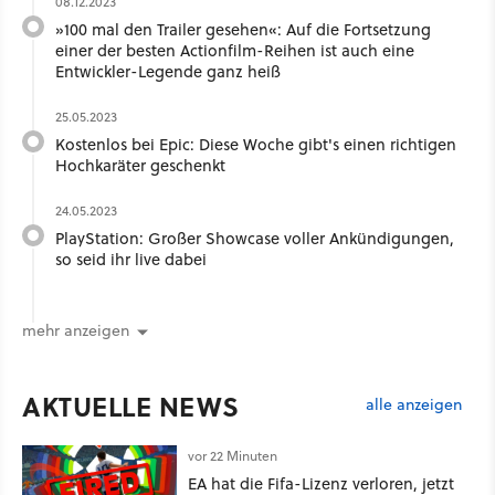
08.12.2023
»100 mal den Trailer gesehen«: Auf die Fortsetzung
einer der besten Actionfilm-Reihen ist auch eine
Entwickler-Legende ganz heiß
25.05.2023
Kostenlos bei Epic: Diese Woche gibt's einen richtigen
Hochkaräter geschenkt
24.05.2023
PlayStation: Großer Showcase voller Ankündigungen,
so seid ihr live dabei
mehr anzeigen
AKTUELLE NEWS
alle anzeigen
vor 22 Minuten
EA hat die Fifa-Lizenz verloren, jetzt