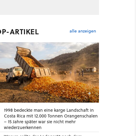
OP-ARTIKEL
alle anzeigen
1998 bedeckte man eine karge Landschaft in
Costa Rica mit 12.000 Tonnen Orangenschalen
– 15 Jahre später war sie nicht mehr
wiederzuerkennen