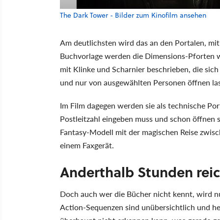
The Dark Tower - Bilder zum Kinofilm ansehen
Am deutlichsten wird das an den Portalen, mit
Buchvorlage werden die Dimensions-Pforten w
mit Klinke und Scharnier beschrieben, die si
und nur von ausgewählten Personen öffnen la
Im Film dagegen werden sie als technische Port
Postleitzahl eingeben muss und schon öffnen si
Fantasy-Modell mit der magischen Reise zwisc
einem Faxgerät.
Anderthalb Stunden reic
Doch auch wer die Bücher nicht kennt, wird 
Action-Sequenzen sind unübersichtlich und he