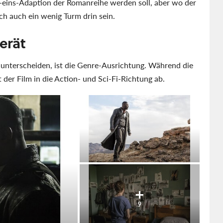
u-eins-Adaption der Romanreihe werden soll, aber wo der
h auch ein wenig Turm drin sein.
erät
 unterscheiden, ist die Genre-Ausrichtung. Während die
 der Film in die Action- und Sci-Fi-Richtung ab.
9