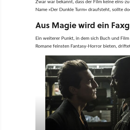
Zwar war bekannt, dass der Film keine eins-z
Name »Der Dunkle Turm« draufsteht, sollte doc
Aus Magie wird ein Faxg
Ein weiterer Punkt, in dem sich Buch und Film
Romane feinsten Fantasy-Horror bieten, driftet