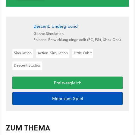
Descent: Underground
Genre: Simulation
Release: Entwicklung eingestellt (PC, PS4, Xbox One)
Simulation
Action-Simulation
Little Orbit
Descent Studios
Preisvergleich
Mehr zum Spiel
ZUM THEMA