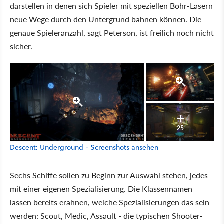
darstellen in denen sich Spieler mit speziellen Bohr-Lasern
neue Wege durch den Untergrund bahnen können. Die
genaue Spieleranzahl, sagt Peterson, ist freilich noch nicht
sicher.
25
Descent: Underground - Screenshots ansehen
Sechs Schiffe sollen zu Beginn zur Auswahl stehen, jedes
mit einer eigenen Spezialisierung. Die Klassennamen
lassen bereits erahnen, welche Spezialisierungen das sein
werden: Scout, Medic, Assault - die typischen Shooter-