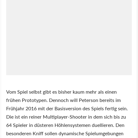
Vom Spiel selbst gibt es bisher kaum mehr als einen
frühen Prototypen. Dennoch will Peterson bereits im
Frühjahr 2016 mit der Basisversion des Spiels fertig sein.
Die ist ein reiner Multiplayer-Shooter in dem sich bis zu
64 Spieler in düsteren Höhlensystemen duellieren. Den
besonderen Kniff sollen dynamische Spielumgebungen