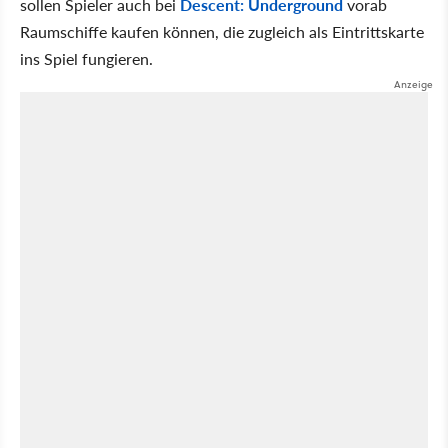
sollen Spieler auch bei
Descent: Underground
vorab
Raumschiffe kaufen können, die zugleich als Eintrittskarte
ins Spiel fungieren.