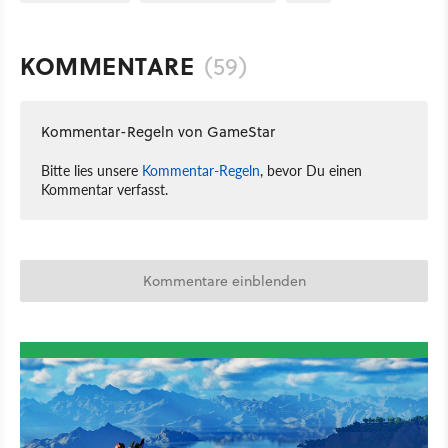
KOMMENTARE
(59)
Kommentar-Regeln von GameStar
Bitte lies unsere
Kommentar-Regeln
, bevor Du einen
Kommentar verfasst.
Kommentare einblenden