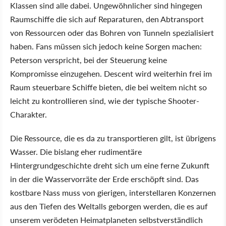
Klassen sind alle dabei. Ungewöhnlicher sind hingegen
Raumschiffe die sich auf Reparaturen, den Abtransport
von Ressourcen oder das Bohren von Tunneln spezialisiert
haben. Fans müssen sich jedoch keine Sorgen machen:
Peterson verspricht, bei der Steuerung keine
Kompromisse einzugehen. Descent wird weiterhin frei im
Raum steuerbare Schiffe bieten, die bei weitem nicht so
leicht zu kontrollieren sind, wie der typische Shooter-
Charakter.
Die Ressource, die es da zu transportieren gilt, ist übrigens
Wasser. Die bislang eher rudimentäre
Hintergrundgeschichte dreht sich um eine ferne Zukunft
in der die Wasservorräte der Erde erschöpft sind. Das
kostbare Nass muss von gierigen, interstellaren Konzernen
aus den Tiefen des Weltalls geborgen werden, die es auf
unserem verödeten Heimatplaneten selbstverständlich