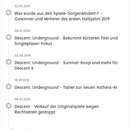
22.05.2019
Was wurde aus den Spiele-Sorgenkindern? -
Gewinner und Verlierer des ersten Halbjahrs 2019
06.10.2018
Descent: Underground - Bekommt kürzeren Titel und
Singleplayer-Fokus
02.08.2016
Descent: Underground - Survival-Koop und mehr für
Descent 4
18.07.2016
Descent: Underground - Trailer zur neuen Kythera-KI
08.01.2016
Descent - Verkauf der Originalspiele wegen
Rechtsstreit gestoppt